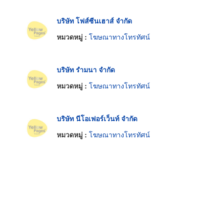
บริษัท โฟส์ซีนเฮาส์ จำกัด
หมวดหมู่ :
โฆษณาทางโทรทัศน์
บริษัท รำมนา จำกัด
หมวดหมู่ :
โฆษณาทางโทรทัศน์
บริษัท นีโอเฟอร์เว็นท์ จำกัด
หมวดหมู่ :
โฆษณาทางโทรทัศน์