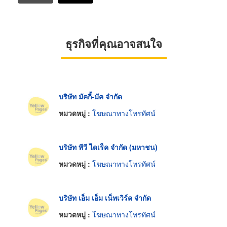
ธุรกิจที่คุณอาจสนใจ
บริษัท มัคกี้-มัค จำกัด
หมวดหมู่ :
โฆษณาทางโทรทัศน์
บริษัท ทีวี ไดเร็ค จำกัด (มหาชน)
หมวดหมู่ :
โฆษณาทางโทรทัศน์
บริษัท เอ็ม เอ็ม เน็ทเวิร์ค จำกัด
หมวดหมู่ :
โฆษณาทางโทรทัศน์