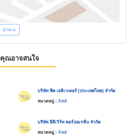
นำทาง
ที่คุณอาจสนใจ
บริษัท พีค เอลิเวเตอร์ (ประเทศไทย) จำกัด
หมวดหมู่ :
ลิฟต์
บริษัท อีลีเวิร์ท คอร์ปอเรชั่น จำกัด
หมวดหมู่ :
ลิฟต์