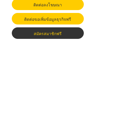
ติดต่อลงโฆษณา
ติดต่อขอเพิ่มข้อมูลธุรกิจฟรี
สมัครสมาชิกฟรี