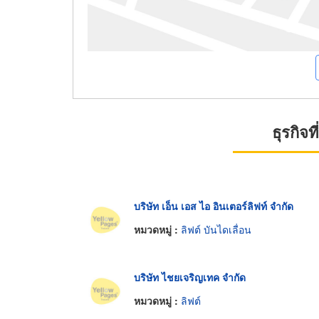
ธุรกิจ
บริษัท เอ็น เอส ไอ อินเตอร์ลิฟท์ จำกัด
หมวดหมู่ :
ลิฟต์ บันไดเลื่อน
บริษัท ไชยเจริญเทค จำกัด
หมวดหมู่ :
ลิฟต์