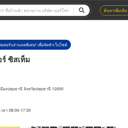
ค้นหาเพิ่มเติม
ิดต่อรับส่วนลดพิเศษ! เพื่อจัดทำเว็บไซต์
ร์ ซิสเท็ม
เมืองปทุมธานี จังหวัดปทุมธานี 12000
์ เวลา 08:00-17:30