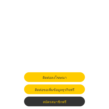
ติดต่อลงโฆษณา
ติดต่อขอเพิ่มข้อมูลธุรกิจฟรี
สมัครสมาชิกฟรี