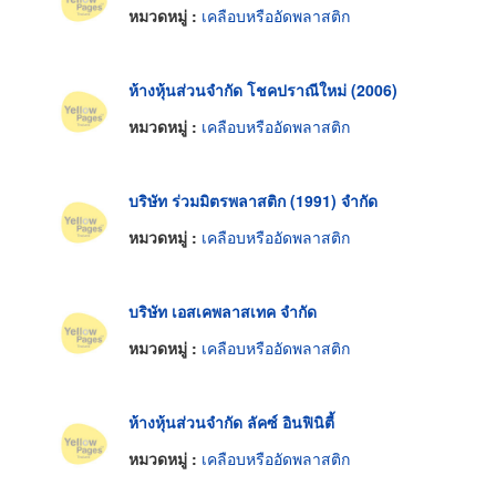
หมวดหมู่ :
เคลือบหรืออัดพลาสติก
ห้างหุ้นส่วนจำกัด โชคปราณีใหม่ (2006)
หมวดหมู่ :
เคลือบหรืออัดพลาสติก
บริษัท ร่วมมิตรพลาสติก (1991) จำกัด
หมวดหมู่ :
เคลือบหรืออัดพลาสติก
บริษัท เอสเคพลาสเทค จำกัด
หมวดหมู่ :
เคลือบหรืออัดพลาสติก
ห้างหุ้นส่วนจำกัด ลัคซ์ อินฟินิตี้
หมวดหมู่ :
เคลือบหรืออัดพลาสติก