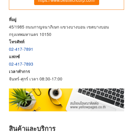
ที่อยู่
45/1985 ถนนกาญจนาภิเษก แขวงบางบอน เขตบางบอน
กรุงเทพมหานคร 10150
โทรศัพท์
02-417-7891
แฟกซ์
02-417-7893
เวลาทำการ
จันทร์-ศุกร์ เวลา 08:30-17:00
สินค้าและบริการ