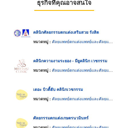
ธุรกิจที่คุณอาจสนใจ
คลินิกศัลยกรรมตกแต่งเสริมสวย รังสิต
หมวดหมู่ :
ศัลยแพทย์ตกแต่งแพทย์และศัลยแพทย์ปริญญา
คลินิกความงามระยอง - มียูคลินิก เวชกรรม
หมวดหมู่ :
ศัลยแพทย์ตกแต่งแพทย์และศัลยแพทย์ปริญญา
เดอะ บิวตี้ฮับ คลินิกเวชกรรม
หมวดหมู่ :
ศัลยแพทย์ตกแต่งแพทย์และศัลยแพทย์ปริญญา
ศัลยกรรมตกแต่งเกษตรนวมินทร์
หมวดหมู่ :
ศัลยแพทย์ตกแต่งแพทย์และศัลยแพทย์ปริญญา