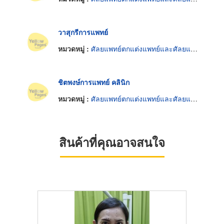
วาสุกรีการแพทย์
หมวดหมู่ :
ศัลยแพทย์ตกแต่งแพทย์และศัลยแพทย์ปริญญา
ชิตพงษ์การแพทย์ คลินิก
หมวดหมู่ :
ศัลยแพทย์ตกแต่งแพทย์และศัลยแพทย์ปริญญา
สินค้าที่คุณอาจสนใจ