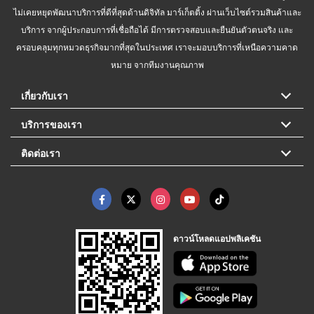
ไม่เคยหยุดพัฒนาบริการที่ดีที่สุดด้านดิจิทัล มาร์เก็ตติ้ง ผ่านเว็บไซต์รวมสินค้าและ
บริการ จากผู้ประกอบการที่เชื่อถือได้ มีการตรวจสอบและยืนยันตัวตนจริง และ
ครอบคลุมทุกหมวดธุรกิจมากที่สุดในประเทศ เราจะมอบบริการที่เหนือความคาด
หมาย จากทีมงานคุณภาพ
เกี่ยวกับเรา
บริการของเรา
ติดต่อเรา
ดาวน์โหลดแอปพลิเคชัน