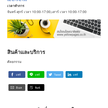
เวลาทำการ
จันทร์-ศุกร์ เวลา 10:00-17:00,เสาร์ เวลา 10:00-17:00
สินค้าและบริการ
ศัลยกรรม
แชร์
แชร์
Tweet
แชร์
อีเมล
พิมพ์