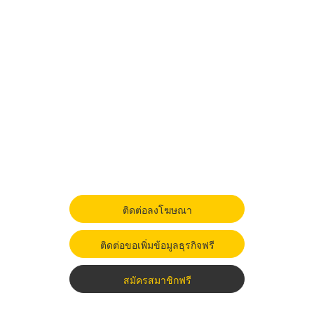
ติดต่อลงโฆษณา
ติดต่อขอเพิ่มข้อมูลธุรกิจฟรี
สมัครสมาชิกฟรี