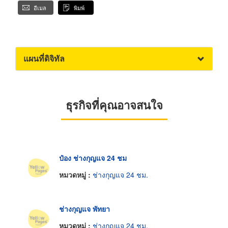
อีเมล
พิมพ์
แผนที่ดิจิทัล
ธุรกิจที่คุณอาจสนใจ
ป๋อง ช่างกุญแจ 24 ชม
หมวดหมู่ :
ช่างกุญแจ 24 ชม.
ช่างกุญแจ พัทยา
หมวดหมู่ :
ช่างกุญแจ 24 ชม.