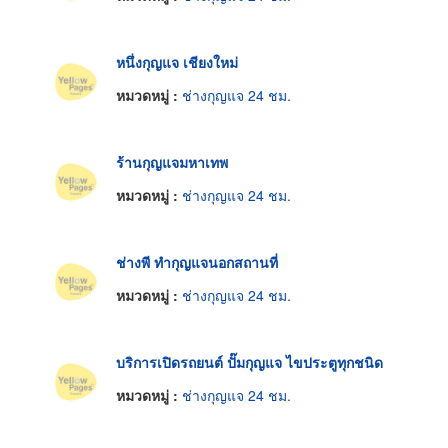
หนึ่งกุญแจ เชียงใหม่
หมวดหมู่ :
ช่างกุญแจ 24 ชม.
ร้านกุญแจมหาเทพ
หมวดหมู่ :
ช่างกุญแจ 24 ชม.
ช่างพี ทำกุญแจนอกสถานที่
หมวดหมู่ :
ช่างกุญแจ 24 ชม.
บริการเปิดรถยนต์ ปั๊มกุญแจ ไขประตูทุกชนิด
หมวดหมู่ :
ช่างกุญแจ 24 ชม.