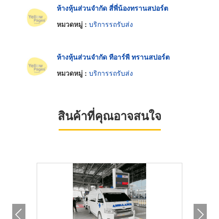
ห้างหุ้นส่วนจำกัด สี่พี่น้องทรานสปอร์ต
หมวดหมู่ :
บริการรถรับส่ง
ห้างหุ้นส่วนจำกัด ทีอาร์พี ทรานสปอร์ต
หมวดหมู่ :
บริการรถรับส่ง
สินค้าที่คุณอาจสนใจ