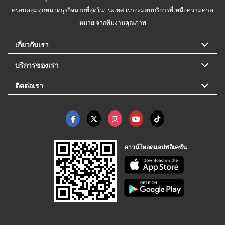
ครอบคลุมทุกหมวดธุรกิจมากที่สุดในประเทศ เราจะมอบบริการที่เหนือความคาด
หมาย จากทีมงานคุณภาพ
เกี่ยวกับเรา
บริการของเรา
ติดต่อเรา
ดาวน์โหลดแอปพลิเคชัน