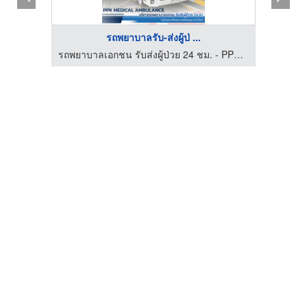
รถพยาบาลรับ-ส่งผู้ป่ ...
รถพยาบาลเอกชน รับส่งผู้ป่วย 24 ชม. - PPK MEDICAL AMBULANCE
รถพยาบาลเอกชน รับส่งผู้ป่วย 24 ชม. - PPK MEDICAL AMBULANCE