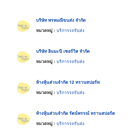
บริษัท พรหมณีขนส่ง จำกัด
หมวดหมู่ :
บริการรถรับส่ง
บริษัท อินมะนี เซอร์วิส จำกัด
หมวดหมู่ :
บริการรถรับส่ง
ห้างหุ้นส่วนจำกัด 12 ทรานสปอร์ท
หมวดหมู่ :
บริการรถรับส่ง
ห้างหุ้นส่วนจำกัด รัตน์พรรณ์ ทรานสปอร์ต
หมวดหมู่ :
บริการรถรับส่ง