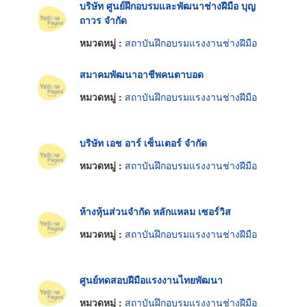
บริษัท ศูนย์ฝึกอบรมและพัฒนาช่างฝีมือ บุญ
ถาวร จำกัด
หมวดหมู่ :
สถาบันฝึกอบรมแรงงานช่างฝีมือ
สมาคมพัฒนาอาชีพคนตาบอด
หมวดหมู่ :
สถาบันฝึกอบรมแรงงานช่างฝีมือ
บริษัท เอช อาร์ เซ็นเตอร์ จำกัด
หมวดหมู่ :
สถาบันฝึกอบรมแรงงานช่างฝีมือ
ห้างหุ้นส่วนจำกัด หลักแหลม เซอร์วิส
หมวดหมู่ :
สถาบันฝึกอบรมแรงงานช่างฝีมือ
ศูนย์ทดสอบฝีมือแรงงานไทยพัฒนา
หมวดหมู่ :
สถาบันฝึกอบรมแรงงานช่างฝีมือ