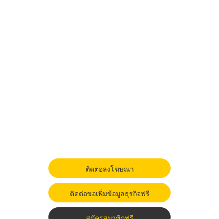
ติดต่อลงโฆษณา
ติดต่อขอเพิ่มข้อมูลธุรกิจฟรี
สมัครสมาชิกฟรี