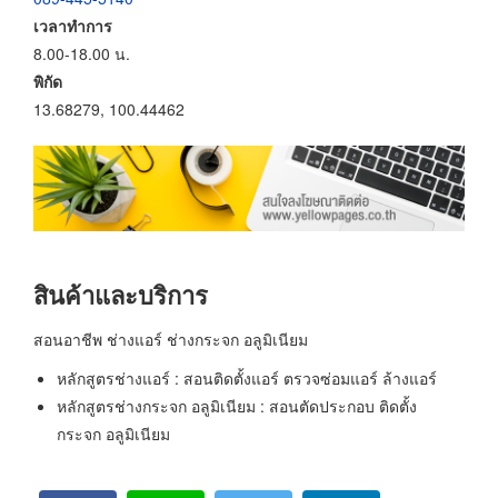
เวลาทำการ
8.00-18.00 น.
พิกัด
13.68279, 100.44462
สินค้าและบริการ
สอนอาชีพ ช่างแอร์ ช่างกระจก อลูมิเนียม
หลักสูตรช่างแอร์ : สอนติดตั้งแอร์ ตรวจซ่อมแอร์ ล้างแอร์
หลักสูตรช่างกระจก อลูมิเนียม : สอนตัดประกอบ ติดตั้ง
กระจก อลูมิเนียม