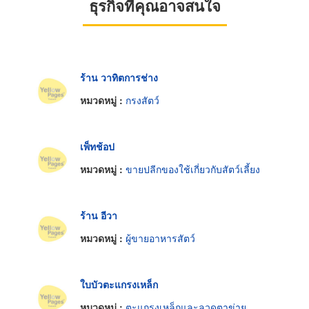
ธุรกิจที่คุณอาจสนใจ
ร้าน วาทิตการช่าง
หมวดหมู่ :
กรงสัตว์
เพ็ทช้อป
หมวดหมู่ :
ขายปลีกของใช้เกี่ยวกับสัตว์เลี้ยง
ร้าน อีวา
หมวดหมู่ :
ผู้ขายอาหารสัตว์
ใบบัวตะแกรงเหล็ก
หมวดหมู่ :
ตะแกรงเหล็กและลวดตาข่าย