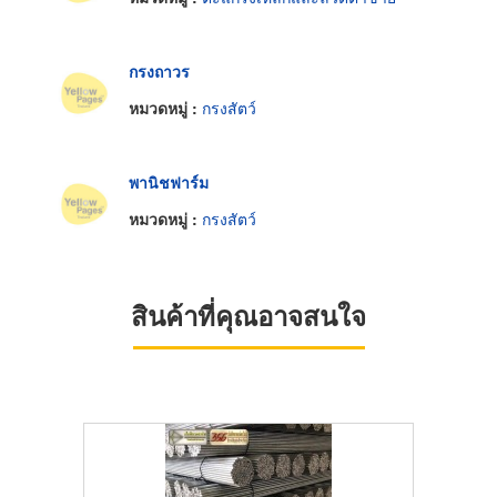
กรงถาวร
หมวดหมู่ :
กรงสัตว์
พานิชฟาร์ม
หมวดหมู่ :
กรงสัตว์
สินค้าที่คุณอาจสนใจ