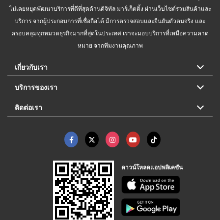
ไม่เคยหยุดพัฒนาบริการที่ดีที่สุดด้านดิจิทัล มาร์เก็ตติ้ง ผ่านเว็บไซต์รวมสินค้าและ
บริการ จากผู้ประกอบการที่เชื่อถือได้ มีการตรวจสอบและยืนยันตัวตนจริง และ
ครอบคลุมทุกหมวดธุรกิจมากที่สุดในประเทศ เราจะมอบบริการที่เหนือความคาด
หมาย จากทีมงานคุณภาพ
เกี่ยวกับเรา
บริการของเรา
ติดต่อเรา
ดาวน์โหลดแอปพลิเคชัน