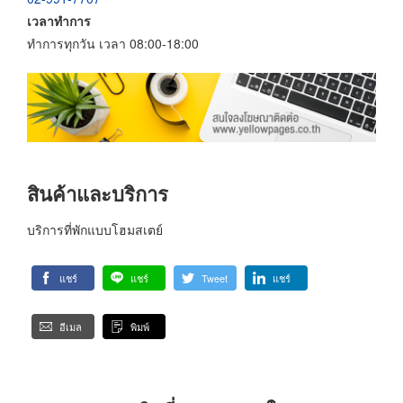
เวลาทำการ
ทำการทุกวัน เวลา 08:00-18:00
สินค้าและบริการ
บริการที่พักแบบโฮมสเตย์
แชร์
แชร์
Tweet
แชร์
อีเมล
พิมพ์