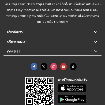
ไม่เคยหยุดพัฒนาบริการที่ดีที่สุดด้านดิจิทัล มาร์เก็ตติ้ง ผ่านเว็บไซต์รวมสินค้าและ
บริการ จากผู้ประกอบการที่เชื่อถือได้ มีการตรวจสอบและยืนยันตัวตนจริง และ
ครอบคลุมทุกหมวดธุรกิจมากที่สุดในประเทศ เราจะมอบบริการที่เหนือความคาด
หมาย จากทีมงานคุณภาพ
เกี่ยวกับเรา
บริการของเรา
ติดต่อเรา
ดาวน์โหลดแอปพลิเคชัน