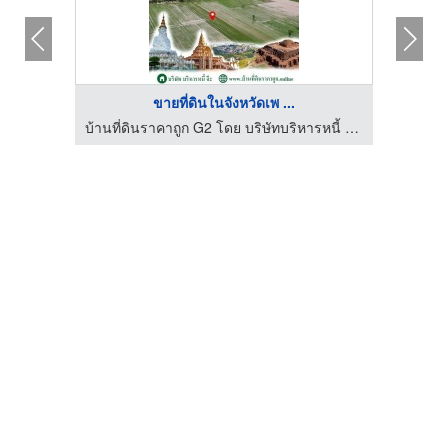
ขายที่ดินในจังหวัดเพ ...
Resort
บ้านที่ดินราคาถูก G2 โดย บริษัทบริหารหนี้ จี2 จำกัด