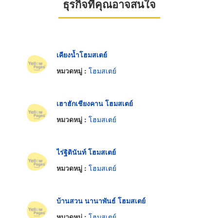
ธุรกิจที่คุณอาจสนใจ
เคียงน้ำโฮมสเตย์
หมวดหมู่ :
โฮมสเตย์
เฮาฮักเชียงคาน โฮมสเตย์
หมวดหมู่ :
โฮมสเตย์
ไร่ฐิตินันท์ โฮมสเตย์
หมวดหมู่ :
โฮมสเตย์
บ้านสวน นานาพันธ์ โฮมสเตย์
หมวดหมู่ :
โฮมสเตย์