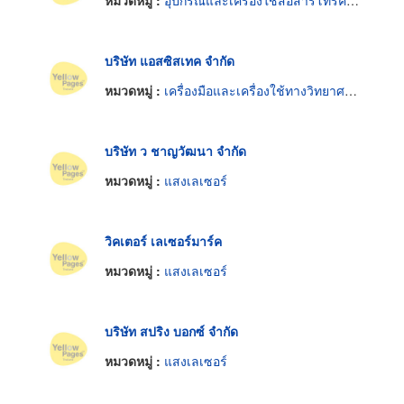
หมวดหมู่ :
อุปกรณ์และเครื่องใช้สื่อสารโทรคมนาคม
บริษัท แอสซิสเทค จำกัด
หมวดหมู่ :
เครื่องมือและเครื่องใช้ทางวิทยาศาสตร์
บริษัท ว ชาญวัฒนา จำกัด
หมวดหมู่ :
แสงเลเซอร์
วิคเตอร์ เลเซอร์มาร์ค
หมวดหมู่ :
แสงเลเซอร์
บริษัท สปริง บอกซ์ จำกัด
หมวดหมู่ :
แสงเลเซอร์