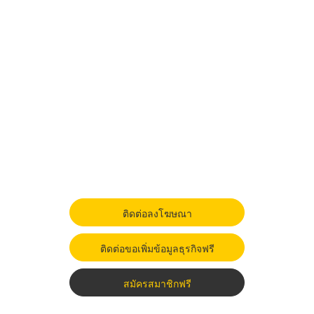
ติดต่อลงโฆษณา
ติดต่อขอเพิ่มข้อมูลธุรกิจฟรี
สมัครสมาชิกฟรี