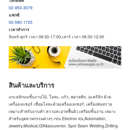
โทรศัพท์
02-953-3079
แฟกซ์
02-580-1725
เวลาทำการ
จันทร์-ศุกร์ เวลา 08:30-17:00,เสาร์ เวลา 08:30-12:00
สินค้าและบริการ
แกะสลักบนชิ้นงานไม้, โลหะ, แก้ว, พลาสติก, อะคริลิก ด้วย
เครื่องเลเซอร์ เชื่อมโลหะด้วยเครื่องเลเซอร์, เครื่องพ่นทราย
เหมาะสำหรับงานทำ ความสะอาดพื้นผิว,เตรียมชิ้นงาน เหมาะ
สำหรับอุตสาหกรรมต่างๆ เข่น Electron ics,Automation,
Jewelry,Medical,Gift&souvenior, Spot Seam Welding,Drilling