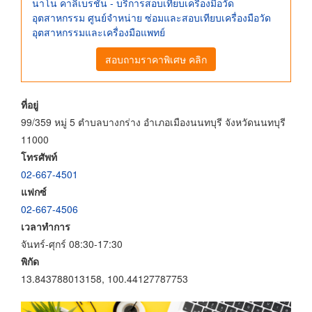
นาโน คาลิเบรชั่น - บริการสอบเทียบเครื่องมือวัด
อุตสาหกรรม ศูนย์จําหน่าย ซ่อมและสอบเทียบเครื่องมือวัด
อุตสาหกรรมและเครื่องมือแพทย์
สอบถามราคาพิเศษ คลิก
ที่อยู่
99/359 หมู่ 5 ตำบลบางกร่าง อำเภอเมืองนนทบุรี จังหวัดนนทบุรี
11000
โทรศัพท์
02-667-4501
แฟกซ์
02-667-4506
เวลาทำการ
จันทร์-ศุกร์ 08:30-17:30
พิกัด
13.843788013158, 100.44127787753