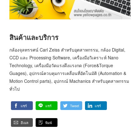
สินค้าและบริการ
กล้องจุลทรรศน์ Carl Zeiss สำหรับอุตสาหกรรม, กล้อง Digital,
CCD และ Processing Software, เครื่องมือวิเคราะห์ Nano
Technology, เครื่องมือวัดแรงดึงแรงกด (Force&Torque
Guages), อุปกรณ์ควบคุมการเคลื่อนที่อัตโนมัติ (Automation &
Motion Control parts), อุปกรณ์ Machanics สำหรับอุตสาหกรรม
ทั่วไป
แชร์
แชร์
Tweet
แชร์
อีเมล
พิมพ์