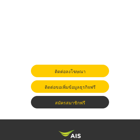
ติดต่อลงโฆษณา
ติดต่อขอเพิ่มข้อมูลธุรกิจฟรี
สมัครสมาชิกฟรี