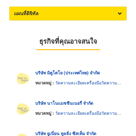
แผนที่ดิจิทัล
ธุรกิจที่คุณอาจสนใจ
บริษัท มิตูโตโย (ประเทศไทย) จำกัด
หมวดหมู่ :
วัดความละเอียดเครื่องมือวัดความยาว
บริษัท นาโนแมชชีนเนอรี่ จำกัด
หมวดหมู่ :
วัดความละเอียดเครื่องมือวัดความยาว
บริษัท ยูเนี่ยน ทูลลิ่ง ซีสเท็ม จำกัด