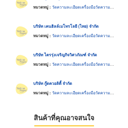
หมวดหมู่ :
วัดความละเอียดเครื่องมือวัดความยาว
บริษัท เคนฮิลล์เมโทรโลยี (ไทย) จำกัด
หมวดหมู่ :
วัดความละเอียดเครื่องมือวัดความยาว
บริษัท ไตรรุ่งเจริญกิจวิศวภัณฑ์ จำกัด
หมวดหมู่ :
วัดความละเอียดเครื่องมือวัดความยาว
บริษัท กู๊ดควอลิตี้ จำกัด
หมวดหมู่ :
วัดความละเอียดเครื่องมือวัดความยาว
สินค้าที่คุณอาจสนใจ