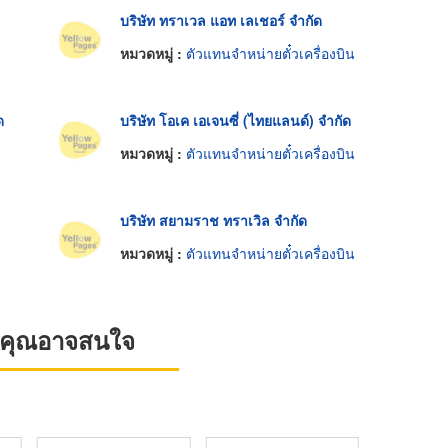
บริษัท ทราเวล แอท เลเชอร์ จำกัด
หมวดหมู่ :
ตัวแทนจำหน่ายตั๋วเครื่องบิน
ด
บริษัท โอเค เอเจนซี่ (ไทยแลนด์) จำกัด
หมวดหมู่ :
ตัวแทนจำหน่ายตั๋วเครื่องบิน
บริษัท สยามราช ทราเวิล จำกัด
หมวดหมู่ :
ตัวแทนจำหน่ายตั๋วเครื่องบิน
ที่คุณอาจสนใจ