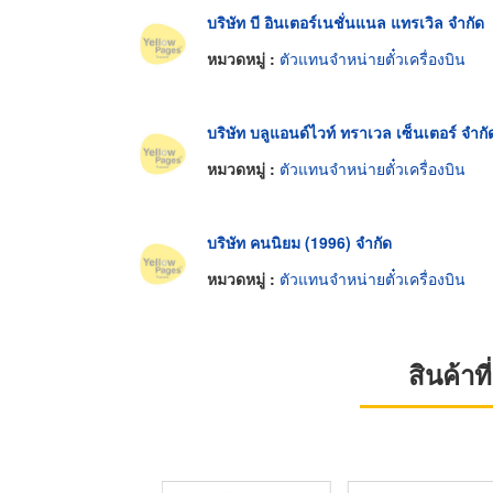
บริษัท บี อินเตอร์เนชั่นแนล แทรเวิล จำกัด
หมวดหมู่ :
ตัวแทนจำหน่ายตั๋วเครื่องบิน
บริษัท บลูแอนด์ไวท์ ทราเวล เซ็นเตอร์ จำกั
หมวดหมู่ :
ตัวแทนจำหน่ายตั๋วเครื่องบิน
บริษัท คนนิยม (1996) จำกัด
หมวดหมู่ :
ตัวแทนจำหน่ายตั๋วเครื่องบิน
สินค้า