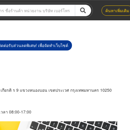
ค้นหาเพิ่มเติม
ิดต่อรับส่วนลดพิเศษ! เพื่อจัดทำเว็บไซต์
ระเกียรติ ร 9 แขวงหนองบอน เขตประเวศ กรุงเทพมหานคร 10250
์ เวลา 08:00-17:00