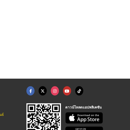
ตั๋วเครื่องบิน-บางกอ ...
ตั๋วเครื่องบิน-การบิ ...
ตั๋วเครื่องบิน-แอร์เ ...
บริษัท มาติโก้ ทัวร์ แอนด์ เอ็กเพรส จำกัด
บริษัท มาติโก้ ทัวร์ แอนด์ เอ็กเพรส จำกัด
บริษัท มาติโก้ ทัวร์ แอนด์ เอ็กเพรส จำกัด
ดาวน์โหลดแอปพลิเคชัน
นธ์