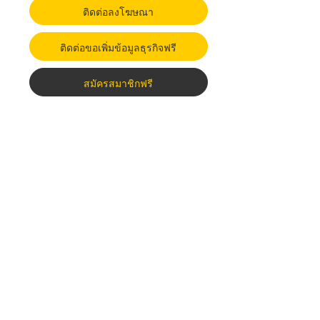
ติดต่อลงโฆษณา
ติดต่อขอเพิ่มข้อมูลธุรกิจฟรี
สมัครสมาชิกฟรี