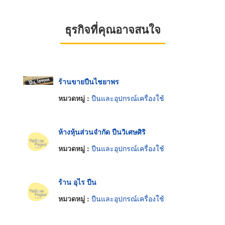
ธุรกิจที่คุณอาจสนใจ
ร้านขายปืนไชยาพร
หมวดหมู่ :
ปืนและอุปกรณ์เครื่องใช้
ห้างหุ้นส่วนจำกัด ปืนวิเศษศิริ
หมวดหมู่ :
ปืนและอุปกรณ์เครื่องใช้
ร้าน อุไร ปืน
หมวดหมู่ :
ปืนและอุปกรณ์เครื่องใช้