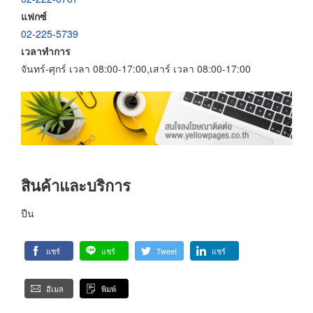
แฟกซ์
02-225-5739
เวลาทำการ
จันทร์-ศุกร์ เวลา 08:00-17:00,เสาร์ เวลา 08:00-17:00
สินค้าและบริการ
ปืน
แชร์
แชร์
Tweet
แชร์
อีเมล
พิมพ์