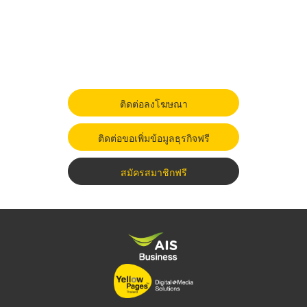
ติดต่อลงโฆษณา
ติดต่อขอเพิ่มข้อมูลธุรกิจฟรี
สมัครสมาชิกฟรี