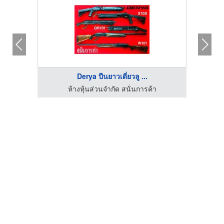
Derya ปืนยาวเดี่ยวลู ...
ห้างหุ้นส่วนจำกัด สนั่นการค้า