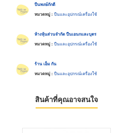
ปืนพงษ์ภักดี
หมวดหมู่ :
ปืนและอุปกรณ์เครื่องใช้
ห้างหุ้นส่วนจำกัด ปืนเอนกและบุตร
หมวดหมู่ :
ปืนและอุปกรณ์เครื่องใช้
ร้าน เอ็ม กัน
หมวดหมู่ :
ปืนและอุปกรณ์เครื่องใช้
สินค้าที่คุณอาจสนใจ