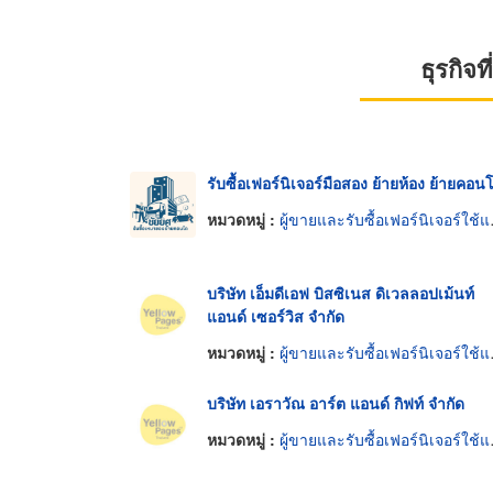
ธุรกิจ
รับซื้อเฟอร์นิเจอร์มือสอง ย้ายห้อง ย้ายคอน
หมวดหมู่ :
ผู้ขายและรับซื้อเฟอร์นิเจอร์ใช้แล้ว
บริษัท เอ็มดีเอฟ บิสซิเนส ดิเวลลอปเม้นท์
แอนด์ เซอร์วิส จำกัด
หมวดหมู่ :
ผู้ขายและรับซื้อเฟอร์นิเจอร์ใช้แล้ว
บริษัท เอราวัณ อาร์ต แอนด์ กิฟท์ จำกัด
หมวดหมู่ :
ผู้ขายและรับซื้อเฟอร์นิเจอร์ใช้แล้ว