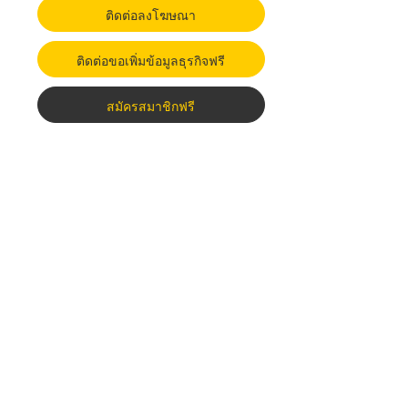
ติดต่อลงโฆษณา
ติดต่อขอเพิ่มข้อมูลธุรกิจฟรี
สมัครสมาชิกฟรี