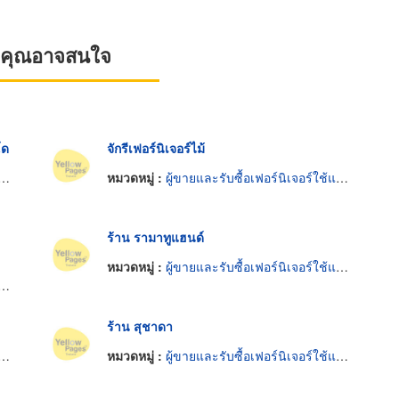
ที่คุณอาจสนใจ
โด
จักรีเฟอร์นิเจอร์ไม้
หมวดหมู่ :
ผู้ขายและรับซื้อเฟอร์นิเจอร์ใช้แล้ว
ร้าน รามาทูแฮนด์
หมวดหมู่ :
ผู้ขายและรับซื้อเฟอร์นิเจอร์ใช้แล้ว
ร้าน สุชาดา
หมวดหมู่ :
ผู้ขายและรับซื้อเฟอร์นิเจอร์ใช้แล้ว