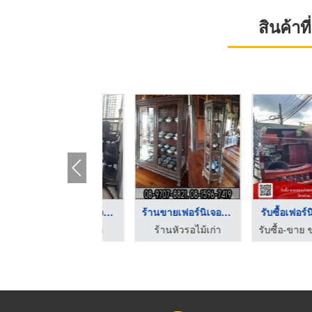
สินค้า
ร้านขายเฟอร์นิเจอร์ไ ...
รับซื้อเฟอร์นิเจอร์ไ ...
รับซื้อของเก่า รังสิ .
ร้านหัวรอไม้เก่า
รับซื้อ-ขาย ของเก่าของโบราณ ทุกชนิด ดาราฎา
รับซื้อของเก่