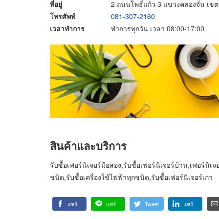
ที่อยู่
2 ถนนโพธิ์แก้ว 3 แขวงคลองจั่น เ
โทรศัพท์
081-307-2160
เวลาทำการ
ทำการทุกวัน เวลา 08:00-17:00
สินค้าและบริการ
รับซื้อเฟอร์นิเจอร์มือสอง,รับซื้อเฟอร์นิเจอร์บ้าน,เฟอร์นิเ
ชนิด,รับซื้อเครื่องใช้ไฟฟ้าทุกชนิด,รับซื้อเฟอร์นิเจอร์เก่า
แชร์
แชร์
Tweet
แชร์