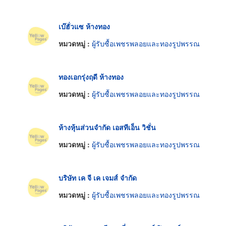
เบ๊ฮั่วแซ ห้างทอง
หมวดหมู่ :
ผู้รับซื้อเพชรพลอยและทองรูปพรรณ
ทองเอกรุ่งฤดี ห้างทอง
หมวดหมู่ :
ผู้รับซื้อเพชรพลอยและทองรูปพรรณ
ห้างหุ้นส่วนจำกัด เอสทีเอ็น วิชั่น
หมวดหมู่ :
ผู้รับซื้อเพชรพลอยและทองรูปพรรณ
บริษัท เค จี เค เจมส์ จำกัด
หมวดหมู่ :
ผู้รับซื้อเพชรพลอยและทองรูปพรรณ