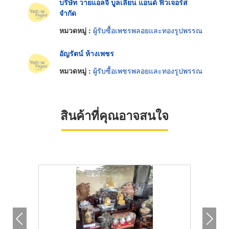
บริษัท วายแอลจี บูลเลี่ยน แอนด์ ฟิวเจอร์ส
จำกัด
หมวดหมู่ :
ผู้รับซื้อเพชรพลอยและทองรูปพรรณ
อัญรัตน์ ห้างเพชร
หมวดหมู่ :
ผู้รับซื้อเพชรพลอยและทองรูปพรรณ
สินค้าที่คุณอาจสนใจ