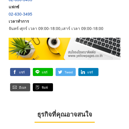
แฟกซ์
02-630-3495
เวลาทำการ
จันทร์-ศุกร์ เวลา 09:00-18:00,เสาร์ เวลา 09:00-18:00
แชร์
แชร์
Tweet
แชร์
อีเมล
พิมพ์
ธุรกิจที่คุณอาจสนใจ