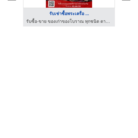
รับเช่าซื้อพระเครื่อ ...
รับซื้อ-ขาย ของเก่าของโบราณ ทุกชนิด ดาราฎา