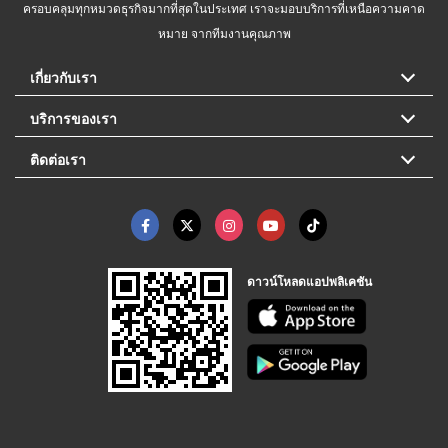
ครอบคลุมทุกหมวดธุรกิจมากที่สุดในประเทศ เราจะมอบบริการที่เหนือความคาด
หมาย จากทีมงานคุณภาพ
เกี่ยวกับเรา
บริการของเรา
ติดต่อเรา
ดาวน์โหลดแอปพลิเคชัน