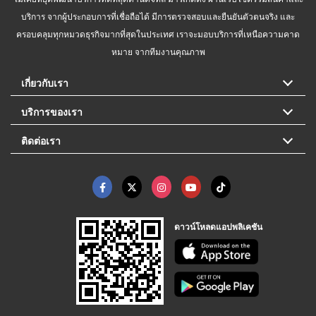
บริการ จากผู้ประกอบการที่เชื่อถือได้ มีการตรวจสอบและยืนยันตัวตนจริง และ
ครอบคลุมทุกหมวดธุรกิจมากที่สุดในประเทศ เราจะมอบบริการที่เหนือความคาด
หมาย จากทีมงานคุณภาพ
เกี่ยวกับเรา
บริการของเรา
ติดต่อเรา
ดาวน์โหลดแอปพลิเคชัน