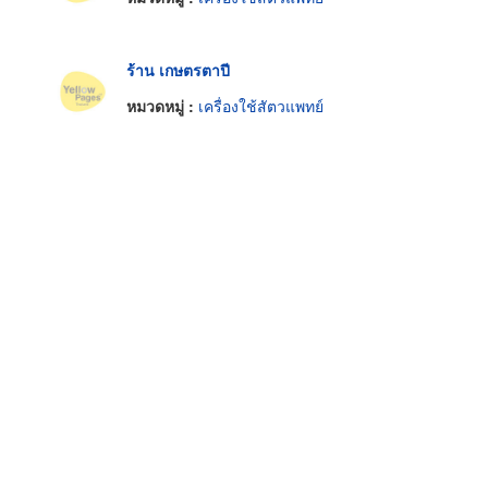
ร้าน เกษตรตาปี
หมวดหมู่ :
เครื่องใช้สัตวแพทย์