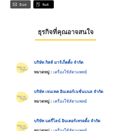
อีเมล
พิมพ์
ธุรกิจที่คุณอาจสนใจ
บริษัท กิสส์ มาร์เก็ตติ้ง จำกัด
หมวดหมู่ :
เครื่องใช้สัตวแพทย์
บริษัท เจนเทค อินเตอร์เนชั่นแนล จำกัด
หมวดหมู่ :
เครื่องใช้สัตวแพทย์
บริษัท แดรี่ไลน์ อินเตอร์เทรดดิ้ง จำกัด
หมวดหมู่ :
เครื่องใช้สัตวแพทย์