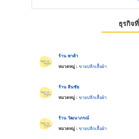
ธุรกิจ
ร้าน พาต้า
หมวดหมู่ :
ขายปลีกเสื้อผ้า
ร้าน สินชัย
หมวดหมู่ :
ขายปลีกเสื้อผ้า
ร้าน วัฒนาภรณ์
หมวดหมู่ :
ขายปลีกเสื้อผ้า