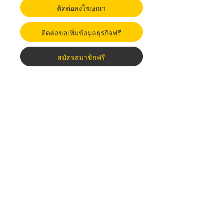
ติดต่อลงโฆษณา
ติดต่อขอเพิ่มข้อมูลธุรกิจฟรี
สมัครสมาชิกฟรี