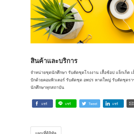
สินค้าและบริการ
จำหน่ายชุดนักศึกษา รับตัดชุดโรงงาน เสื้อช้อป แจ็กเก็ต เสื้อ
ปักด้วยคอมพิวเตอร์ รับตัดชุด อพปร หาดใหญ่ รับตัดชุดร
นักศึกษาทุกสถาบัน
แชร์
แชร์
Tweet
แชร์
แผนที่ดิจิทัล