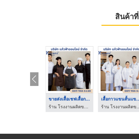
สินค้า
ชุดการท่า ขสมก การบิ ...
ขายส่งเสื้อเชฟเสื้อก ...
เสื้อกาวแขนสั้น
ร้าน โรงงานผลิตขายส่งชุดยูนิฟอร์ม - แก้วฟ้าออนไลน์ โบ๊เบ๊
ร้าน โรงงานผลิตขายส่งชุดยูนิฟอร์ม - แก้วฟ้าออนไลน์ โบ๊เบ๊
ร้าน โรงงานผลิตขายส่งชุดยูนิฟอร์ม