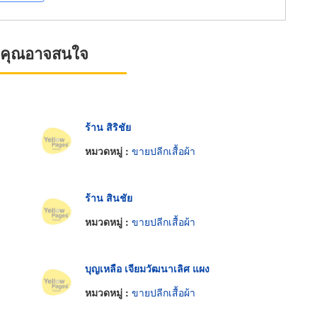
ที่คุณอาจสนใจ
ร้าน สิริชัย
หมวดหมู่ :
ขายปลีกเสื้อผ้า
ร้าน สินชัย
หมวดหมู่ :
ขายปลีกเสื้อผ้า
บุญเหลือ เจียมวัฒนาเลิศ แผง
หมวดหมู่ :
ขายปลีกเสื้อผ้า