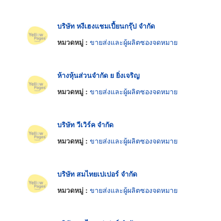
บริษัท หงีเฮงแชมเปี้ยนกรุ๊ป จำกัด
หมวดหมู่ :
ขายส่งและผู้ผลิตซองจดหมาย
ห้างหุ้นส่วนจำกัด ย ยิ่งเจริญ
หมวดหมู่ :
ขายส่งและผู้ผลิตซองจดหมาย
บริษัท วีเวิร์ค จำกัด
หมวดหมู่ :
ขายส่งและผู้ผลิตซองจดหมาย
บริษัท สมไทยเปเปอร์ จำกัด
หมวดหมู่ :
ขายส่งและผู้ผลิตซองจดหมาย