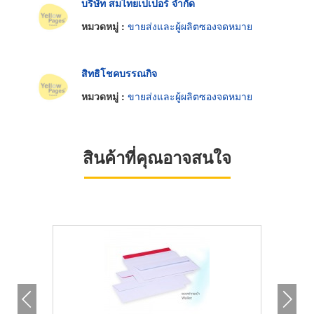
บริษัท สมไทยเปเปอร์ จำกัด
หมวดหมู่ :
ขายส่งและผู้ผลิตซองจดหมาย
สิทธิโชคบรรณกิจ
หมวดหมู่ :
ขายส่งและผู้ผลิตซองจดหมาย
สินค้าที่คุณอาจสนใจ