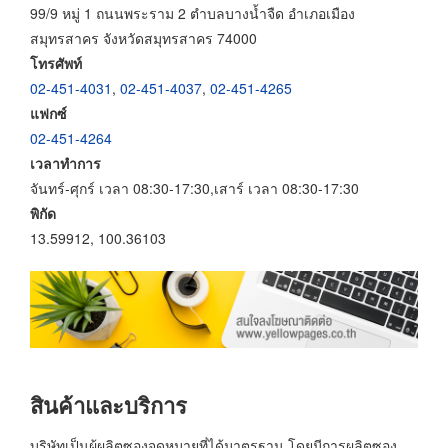
99/9 หมู่ 1 ถนนพระราม 2 ตำบลบางน้ำจืด อำเภอเมือง
สมุทรสาคร จังหวัดสมุทรสาคร 74000
โทรศัพท์
02-451-4031
,
02-451-4037
,
02-451-4265
แฟกซ์
02-451-4264
เวลาทำการ
จันทร์-ศุกร์ เวลา 08:30-17:30,เสาร์ เวลา 08:30-17:30
พิกัด
13.59912, 100.36103
สินค้าและบริการ
บริษัทเป็นผู้ผลิตซองจดหมายที่ได้มาตรฐาน โดยมีการผลิตซอง