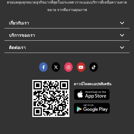
ครอบคลุมทุกหมวดธุรกิจมากที่สุดในประเทศ เราจะมอบบริการที่เหนือความคาด
หมาย จากทีมงานคุณภาพ
เกี่ยวกับเรา
บริการของเรา
ติดต่อเรา
ดาวน์โหลดแอปพลิเคชัน