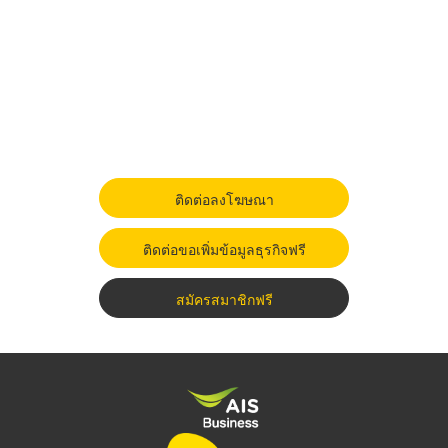
ติดต่อลงโฆษณา
ติดต่อขอเพิ่มข้อมูลธุรกิจฟรี
สมัครสมาชิกฟรี