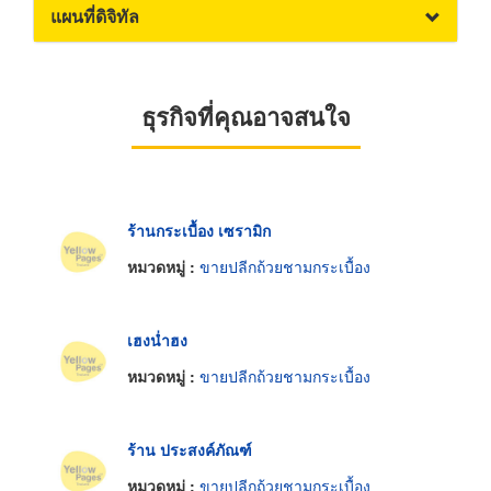
แผนที่ดิจิทัล
ธุรกิจที่คุณอาจสนใจ
ร้านกระเบื้อง เซรามิก
หมวดหมู่ :
ขายปลีกถ้วยชามกระเบื้อง
เฮงน่ำฮง
หมวดหมู่ :
ขายปลีกถ้วยชามกระเบื้อง
ร้าน ประสงค์ภัณฑ์
หมวดหมู่ :
ขายปลีกถ้วยชามกระเบื้อง