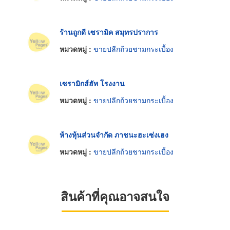
ร้านถูกดี เซรามิค สมุทรปราการ
หมวดหมู่ :
ขายปลีกถ้วยชามกระเบื้อง
เซรามิกส์ฮัท โรงงาน
หมวดหมู่ :
ขายปลีกถ้วยชามกระเบื้อง
ห้างหุ้นส่วนจำกัด ภาชนะฮะเซ่งเฮง
หมวดหมู่ :
ขายปลีกถ้วยชามกระเบื้อง
สินค้าที่คุณอาจสนใจ