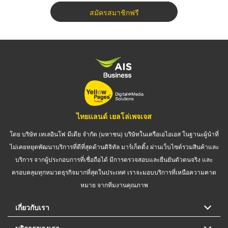
สมัครสมาชิกฟรี
ไทยแลนด์ เยลโล่เพจเจส
โดย บริษัท เทเลอินโฟ มีเดีย จำกัด (มหาชน) บริษัทในเครือเอไอเอส ในฐานะผู้นำที่
ไม่เคยหยุดพัฒนาบริการที่ดีที่สุดด้านดิจิทัล มาร์เก็ตติ้ง ผ่านเว็บไซต์รวมสินค้าและ
บริการ จากผู้ประกอบการที่เชื่อถือได้ มีการตรวจสอบและยืนยันตัวตนจริง และ
ครอบคลุมทุกหมวดธุรกิจมากที่สุดในประเทศ เราจะมอบบริการที่เหนือความคาด
หมาย จากทีมงานคุณภาพ
เกี่ยวกับเรา
บริการของเรา