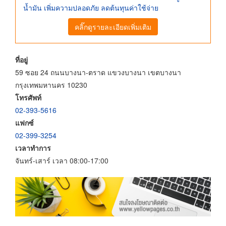
น้ำมัน เพิ่มความปลอดภัย ลดต้นทุนค่าใช้จ่าย
คลิ๊กดูรายละเอียดเพิ่มเติม
ที่อยู่
59 ซอย 24 ถนนบางนา-ตราด แขวงบางนา เขตบางนา
กรุงเทพมหานคร 10230
โทรศัพท์
02-393-5616
แฟกซ์
02-399-3254
เวลาทำการ
จันทร์-เสาร์ เวลา 08:00-17:00