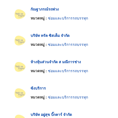
กัณฐาภรณ์รถพ่วง
หมวดหมู่ :
ซ่อมและบริการรถบรรทุก
บริษัท ทรัค ซิสเต็ม จำกัด
หมวดหมู่ :
ซ่อมและบริการรถบรรทุก
ห้างหุ้นส่วนจำกัด ส มณีการช่าง
หมวดหมู่ :
ซ่อมและบริการรถบรรทุก
ซ้งบริการ
หมวดหมู่ :
ซ่อมและบริการรถบรรทุก
บริษัท อยู่สุข บิ๊กคาร์ จำกัด