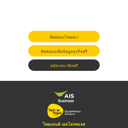
ติดต่อลงโฆษณา
ติดต่อขอเพิ่มข้อมูลธุรกิจฟรี
สมัครสมาชิกฟรี
ไทยแลนด์ เยลโล่เพจเจส