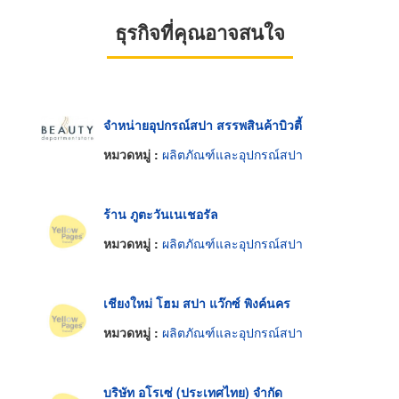
ธุรกิจที่คุณอาจสนใจ
จำหน่ายอุปกรณ์สปา สรรพสินค้าบิวตี้
หมวดหมู่ :
ผลิตภัณฑ์และอุปกรณ์สปา
ร้าน ภูตะวันเนเชอรัล
หมวดหมู่ :
ผลิตภัณฑ์และอุปกรณ์สปา
เชียงใหม่ โฮม สปา แว๊กซ์ พิงค์นคร
หมวดหมู่ :
ผลิตภัณฑ์และอุปกรณ์สปา
บริษัท อโรเซ่ (ประเทศไทย) จำกัด