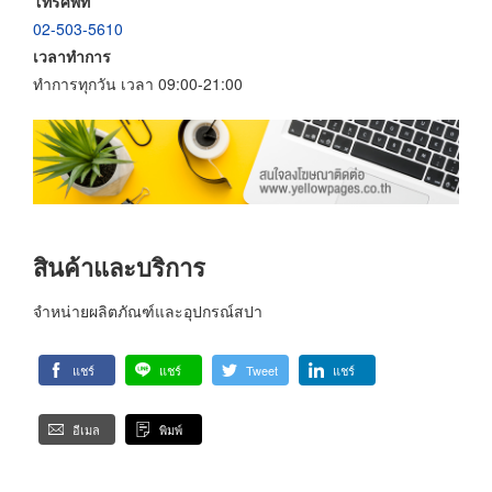
โทรศัพท์
02-503-5610
เวลาทำการ
ทำการทุกวัน เวลา 09:00-21:00
สินค้าและบริการ
จำหน่ายผลิตภัณฑ์และอุปกรณ์สปา
แชร์
แชร์
Tweet
แชร์
อีเมล
พิมพ์