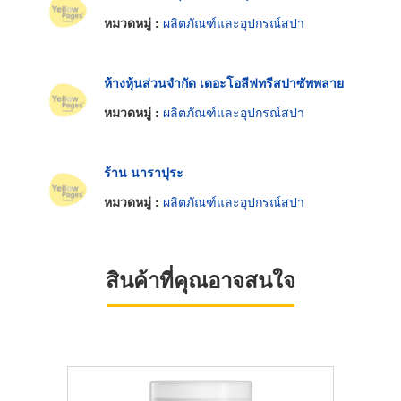
หมวดหมู่ :
ผลิตภัณฑ์และอุปกรณ์สปา
ห้างหุ้นส่วนจำกัด เดอะโอลีฟทรีสปาซัพพลาย
หมวดหมู่ :
ผลิตภัณฑ์และอุปกรณ์สปา
ร้าน นาราปุระ
หมวดหมู่ :
ผลิตภัณฑ์และอุปกรณ์สปา
สินค้าที่คุณอาจสนใจ