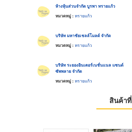
ห้างหุ้นส่วนจำกัด บูรพา ทรายแก้ว
หมวดหมู่ :
ทรายแก้ว
บริษัท มหาชัยเชลล์โมลด์ จำกัด
หมวดหมู่ :
ทรายแก้ว
บริษัท ระยองอินเตอร์เนชั่นแนล แซนด์
ซัพพลาย จำกัด
หมวดหมู่ :
ทรายแก้ว
สินค้า