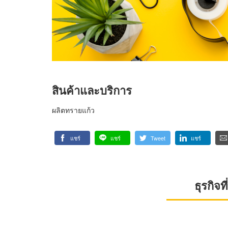
สินค้าและบริการ
ผลิตทรายแก้ว
แชร์
แชร์
Tweet
แชร์
ธุรกิจ