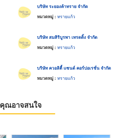
บริษัท ระยองค้าทราย จำกัด
หมวดหมู่ :
ทรายแก้ว
บริษัท สมสิริบูรพา เทรดดิ้ง จำกัด
หมวดหมู่ :
ทรายแก้ว
บริษัท ควอลิตี้ แซนด์ คอร์ปอเรชั่น จำกัด
หมวดหมู่ :
ทรายแก้ว
ที่คุณอาจสนใจ