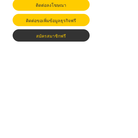
ติดต่อลงโฆษณา
ติดต่อขอเพิ่มข้อมูลธุรกิจฟรี
สมัครสมาชิกฟรี