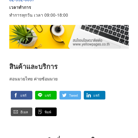
เวลาทำการ
ทำการทุกวัน เวลา 09:00-18:00
สินค้าและบริการ
สอนมวยไทย ค่ายซ้อมมวย
แชร์
แชร์
Tweet
แชร์
อีเมล
พิมพ์