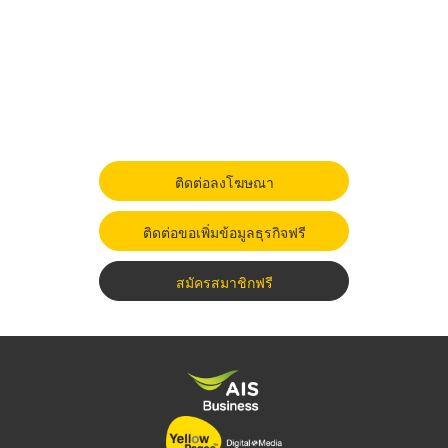
ติดต่อลงโฆษณา
ติดต่อขอเพิ่มข้อมูลธุรกิจฟรี
สมัครสมาชิกฟรี