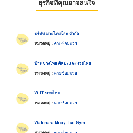
ธุรกิจที่คุณอาจสนใจ
บริษัท มวยไทยโลก จำกัด
หมวดหมู่ :
ค่ายซ้อมมวย
บ้านช่างไทย ศิลปะและมวยไทย
หมวดหมู่ :
ค่ายซ้อมมวย
WUT มวยไทย
หมวดหมู่ :
ค่ายซ้อมมวย
Watchara MuayThai Gym
หมวดหมู่ :
ค่ายซ้อมมวย