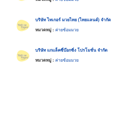
บริษัท ไทเกอร์ มวยไทย (ไทยแลนด์) จำกัด
หมวดหมู่ :
ค่ายซ้อมมวย
บริษัท แกแล็คซี่บ๊อกซิ่ง โปรโมชั่น จำกัด
หมวดหมู่ :
ค่ายซ้อมมวย