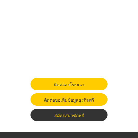
ติดต่อลงโฆษณา
ติดต่อขอเพิ่มข้อมูลธุรกิจฟรี
สมัครสมาชิกฟรี