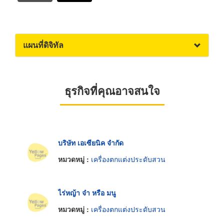
แผนที่ดิจิทัล
ธุรกิจที่คุณอาจสนใจ
บริษัท เอเซียนิค จำกัด
หมวดหมู่ :
เครื่องตกแต่งประดับสวน
ไร่หญ้า จ๋า หรือ มนู
หมวดหมู่ :
เครื่องตกแต่งประดับสวน