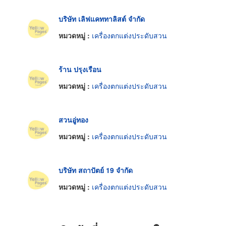
บริษัท เลิฟแคททาลิสต์ จำกัด
หมวดหมู่ :
เครื่องตกแต่งประดับสวน
ร้าน ปรุงเรือน
หมวดหมู่ :
เครื่องตกแต่งประดับสวน
สวนอู่ทอง
หมวดหมู่ :
เครื่องตกแต่งประดับสวน
บริษัท สถาปัตย์ 19 จำกัด
หมวดหมู่ :
เครื่องตกแต่งประดับสวน