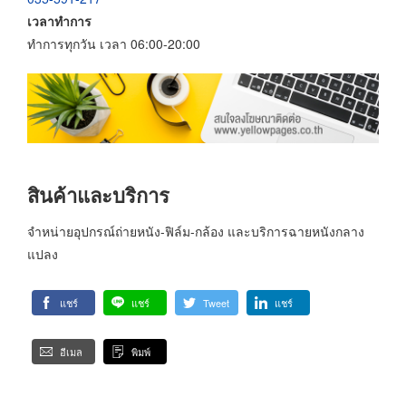
เวลาทำการ
ทำการทุกวัน เวลา 06:00-20:00
สินค้าและบริการ
จำหน่ายอุปกรณ์ถ่ายหนัง-ฟิล์ม-กล้อง และบริการฉายหนังกลาง
แปลง
แชร์
แชร์
Tweet
แชร์
อีเมล
พิมพ์