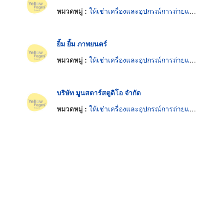
หมวดหมู่ :
ให้เช่าเครื่องและอุปกรณ์การถ่ายและฉายภาพยนตร์
ยิ้ม ยิ้ม ภาพยนตร์
หมวดหมู่ :
ให้เช่าเครื่องและอุปกรณ์การถ่ายและฉายภาพยนตร์
บริษัท มูนสตาร์สตูดิโอ จำกัด
หมวดหมู่ :
ให้เช่าเครื่องและอุปกรณ์การถ่ายและฉายภาพยนตร์