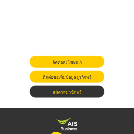
ติดต่อลงโฆษณา
ติดต่อขอเพิ่มข้อมูลธุรกิจฟรี
สมัครสมาชิกฟรี