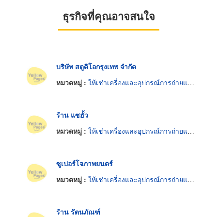
ธุรกิจที่คุณอาจสนใจ
บริษัท สตูดิโอกรุงเทพ จำกัด
หมวดหมู่ :
ให้เช่าเครื่องและอุปกรณ์การถ่ายและฉายภาพยนตร์
ร้าน แซฮั้ว
หมวดหมู่ :
ให้เช่าเครื่องและอุปกรณ์การถ่ายและฉายภาพยนตร์
ซูเปอร์โจภาพยนตร์
หมวดหมู่ :
ให้เช่าเครื่องและอุปกรณ์การถ่ายและฉายภาพยนตร์
ร้าน รัตนภัณฑ์