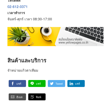
โทรศัพท์
02-612-0371
เวลาทำการ
จันทร์-ศุกร์ เวลา 08:30-17:00
สินค้าและบริการ
จำหน่ายแก้วตาเทียม
แชร์
แชร์
Tweet
แชร์
อีเมล
พิมพ์