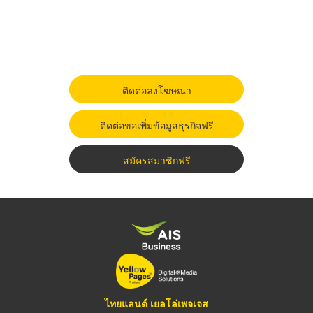
ติดต่อลงโฆษณา
ติดต่อขอเพิ่มข้อมูลธุรกิจฟรี
สมัครสมาชิกฟรี
ไทยแลนด์ เยลโล่เพจเจส