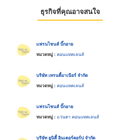
ธุรกิจที่คุณอาจสนใจ
แฟรนไชนส์ บิ๊กอาย
หมวดหมู่ :
คอนแทคเลนส์
บริษัท เทรนดี้มาเนียร์ จำกัด
หมวดหมู่ :
คอนแทคเลนส์
แฟรนไชนส์ บิ๊กอาย
หมวดหมู่ :
แว่นตา คอนแทคเลนส์
บริษัท ยูนิตี้ อินเตอร์คอร์ป จำกัด