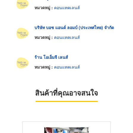
หมวดหมู่ :
คอนแทคเลนส์
บริษัท บอช แอนด์ ลอมบ์ (ประเทศไทย) จำกัด
หมวดหมู่ :
คอนแทคเลนส์
ร้าน โอเอ็มจี เลนส์
หมวดหมู่ :
คอนแทคเลนส์
สินค้าที่คุณอาจสนใจ