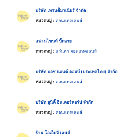
บริษัท เทรนดี้มาเนียร์ จำกัด
หมวดหมู่ :
คอนแทคเลนส์
แฟรนไชนส์ บิ๊กอาย
หมวดหมู่ :
แว่นตา คอนแทคเลนส์
บริษัท บอช แอนด์ ลอมบ์ (ประเทศไทย) จำกัด
หมวดหมู่ :
คอนแทคเลนส์
บริษัท ยูนิตี้ อินเตอร์คอร์ป จำกัด
หมวดหมู่ :
คอนแทคเลนส์
ร้าน โอเอ็มจี เลนส์