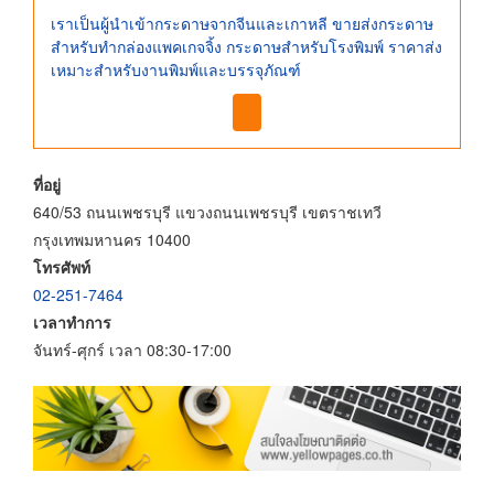
เราเป็นผู้นำเข้ากระดาษจากจีนและเกาหลี ขายส่งกระดาษ
สำหรับทำกล่องแพคเกจจิ้ง กระดาษสำหรับโรงพิมพ์ ราคาส่ง
เหมาะสำหรับงานพิมพ์และบรรจุภัณฑ์
ที่อยู่
640/53 ถนนเพชรบุรี แขวงถนนเพชรบุรี เขตราชเทวี
กรุงเทพมหานคร 10400
โทรศัพท์
02-251-7464
เวลาทำการ
จันทร์-ศุกร์ เวลา 08:30-17:00