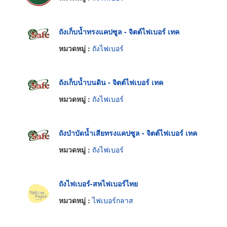
ถังเก็บน้ำทรงแคปซูล - จิตต์ไฟเบอร์ เทค
หมวดหมู่ :
ถังไฟเบอร์
ถังเก็บน้ำบนดิน - จิตต์ไฟเบอร์ เทค
หมวดหมู่ :
ถังไฟเบอร์
ถังบำบัดน้ำเสียทรงแคปซูล - จิตต์ไฟเบอร์ เทค
หมวดหมู่ :
ถังไฟเบอร์
ถังไฟเบอร์-สหไฟเบอร์ไทย
หมวดหมู่ :
ไฟเบอร์กลาส