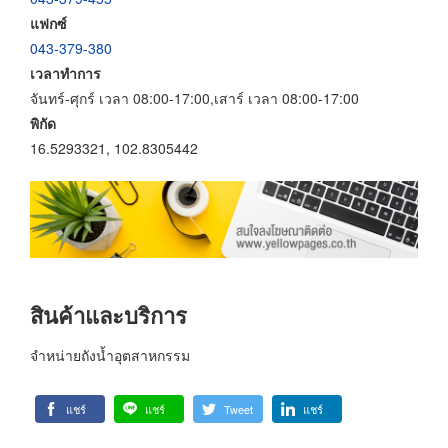
แฟกซ์
043-379-380
เวลาทำการ
จันทร์-ศุกร์ เวลา 08:00-17:00,เสาร์ เวลา 08:00-17:00
พิกัด
16.5293321, 102.8305442
สินค้าและบริการ
จำหน่ายถังน้ำอุตสาหกรรม
แชร์
แชร์
Tweet
แชร์