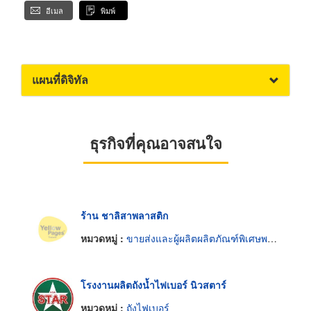
อีเมล
พิมพ์
แผนที่ดิจิทัล
ธุรกิจที่คุณอาจสนใจ
ร้าน ชาลิสาพลาสติก
หมวดหมู่ :
ขายส่งและผู้ผลิตผลิตภัณฑ์พิเศษพลาสติก
โรงงานผลิตถังน้ำไฟเบอร์ นิวสตาร์
หมวดหมู่ :
ถังไฟเบอร์