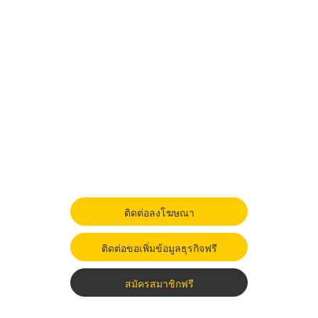
ติดต่อลงโฆษณา
ติดต่อขอเพิ่มข้อมูลธุรกิจฟรี
สมัครสมาชิกฟรี