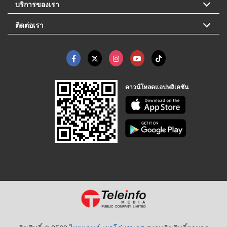
บริการของเรา
ติดต่อเรา
ดาวน์โหลดแอปพลิเคชัน