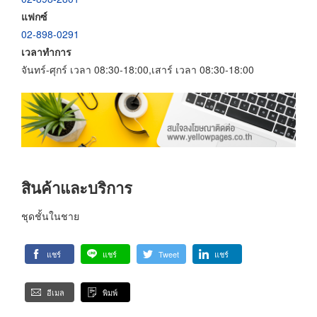
แฟกซ์
02-898-0291
เวลาทำการ
จันทร์-ศุกร์ เวลา 08:30-18:00,เสาร์ เวลา 08:30-18:00
สินค้าและบริการ
ชุดชั้นในชาย
แชร์
แชร์
Tweet
แชร์
อีเมล
พิมพ์