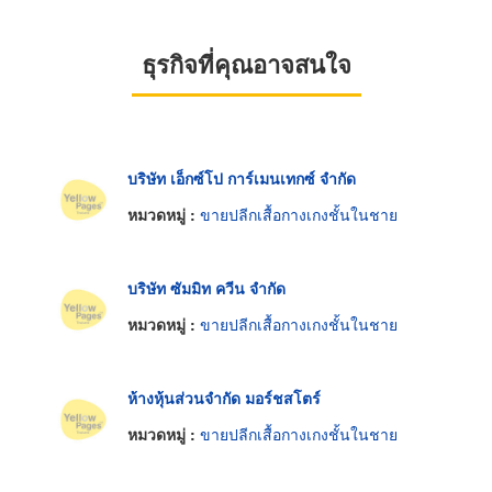
ธุรกิจที่คุณอาจสนใจ
บริษัท เอ็กซ์โป การ์เมนเทกซ์ จำกัด
หมวดหมู่ :
ขายปลีกเสื้อกางเกงชั้นในชาย
บริษัท ซัมมิท ควีน จำกัด
หมวดหมู่ :
ขายปลีกเสื้อกางเกงชั้นในชาย
ห้างหุ้นส่วนจำกัด มอร์ชสโตร์
หมวดหมู่ :
ขายปลีกเสื้อกางเกงชั้นในชาย