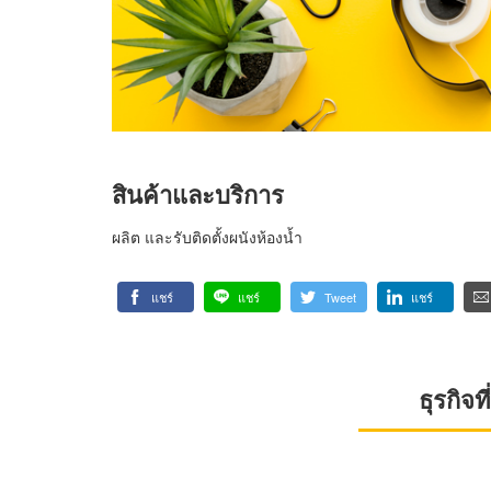
สินค้าและบริการ
ผลิต และรับติดตั้งผนังห้องน้ำ
แชร์
แชร์
Tweet
แชร์
ธุรกิจ