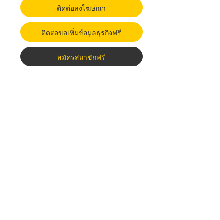
ติดต่อลงโฆษณา
ติดต่อขอเพิ่มข้อมูลธุรกิจฟรี
สมัครสมาชิกฟรี