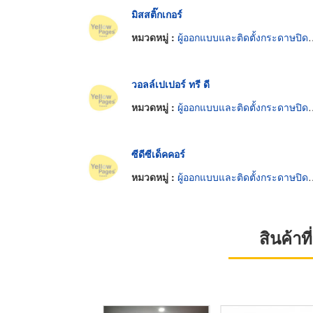
มิสสติ๊กเกอร์
หมวดหมู่ :
ผู้ออกแบบและติดตั้งกระดาษปิดฝาผนัง
วอลล์เปเปอร์ ทรี ดี
หมวดหมู่ :
ผู้ออกแบบและติดตั้งกระดาษปิดฝาผนัง
ซีดีซีเด็คคอร์
หมวดหมู่ :
ผู้ออกแบบและติดตั้งกระดาษปิดฝาผนัง
สินค้า