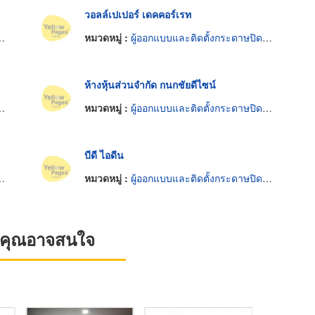
วอลล์เปเปอร์ เดคคอร์เรท
หมวดหมู่ :
ผู้ออกแบบและติดตั้งกระดาษปิดฝาผนัง
ห้างหุ้นส่วนจำกัด กนกชัยดีไซน์
หมวดหมู่ :
ผู้ออกแบบและติดตั้งกระดาษปิดฝาผนัง
บีดี ไอดีน
หมวดหมู่ :
ผู้ออกแบบและติดตั้งกระดาษปิดฝาผนัง
ที่คุณอาจสนใจ