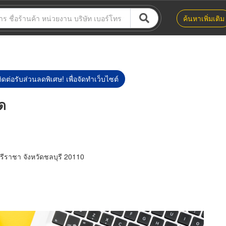
ค้นหาเพิ่มเติม
ิดต่อรับส่วนลดพิเศษ! เพื่อจัดทำเว็บไซต์
ัด
ีราชา จังหวัดชลบุรี 20110