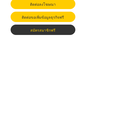
ติดต่อลงโฆษณา
ติดต่อขอเพิ่มข้อมูลธุรกิจฟรี
สมัครสมาชิกฟรี