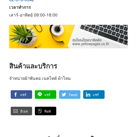
เวลาทำการ
เสาร์-อาทิตย์ 09:00-18:00
สินค้าและบริการ
จำหน่ายผ้าพันคอ เนคไทด์ ผ้าไหม
แชร์
แชร์
Tweet
แชร์
อีเมล
พิมพ์