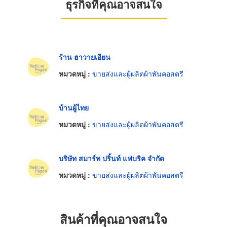
ธุรกิจที่คุณอาจสนใจ
ร้าน ฮาวายเอียน
หมวดหมู่ :
ขายส่งและผู้ผลิตผ้าพันคอสตรี
บ้านผู้ไทย
หมวดหมู่ :
ขายส่งและผู้ผลิตผ้าพันคอสตรี
บริษัท สมาร์ท ปริ้นท์ แฟบริค จำกัด
หมวดหมู่ :
ขายส่งและผู้ผลิตผ้าพันคอสตรี
สินค้าที่คุณอาจสนใจ