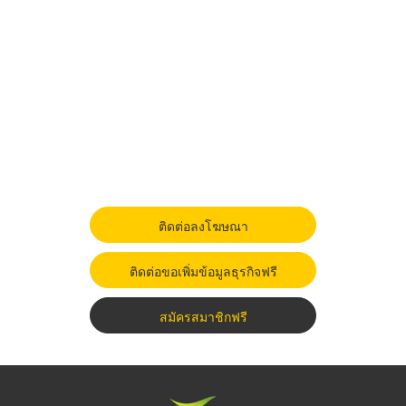
ติดต่อลงโฆษณา
ติดต่อขอเพิ่มข้อมูลธุรกิจฟรี
สมัครสมาชิกฟรี