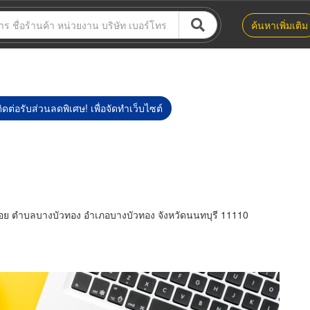
ค้นหาเพิ่มเติม
ิดต่อรับส่วนลดพิเศษ! เพื่อจัดทำเว็บไซต์
อย ตำบลบางบัวทอง อำเภอบางบัวทอง จังหวัดนนทบุรี 11110