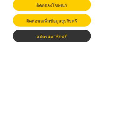
ติดต่อลงโฆษณา
ติดต่อขอเพิ่มข้อมูลธุรกิจฟรี
สมัครสมาชิกฟรี