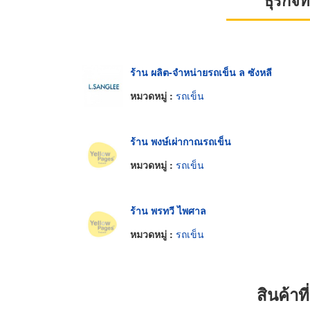
ธุรกิจ
ร้าน ผลิต-จำหน่ายรถเข็น ล ซังหลี
หมวดหมู่ :
รถเข็น
ร้าน พงษ์เผ่ากาณรถเข็น
หมวดหมู่ :
รถเข็น
ร้าน พรทวี ไพศาล
หมวดหมู่ :
รถเข็น
สินค้า