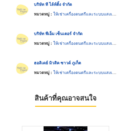
บริษัท ที ไล้ท์ติ้ง จำกัด
หมวดหมู่ :
ให้เช่าเครื่องดนตรีและระบบแสงเสียง
บริษัท พีเอ็ม เซ็นเตอร์ จำกัด
หมวดหมู่ :
ให้เช่าเครื่องดนตรีและระบบแสงเสียง
ฮอลิเดย์ มิวสิค ซาวด์ ภูเก็ต
หมวดหมู่ :
ให้เช่าเครื่องดนตรีและระบบแสงเสียง
สินค้าที่คุณอาจสนใจ