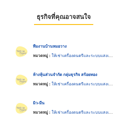
ธุรกิจที่คุณอาจสนใจ
ทีมงานบ้านหมอวาง
หมวดหมู่ :
ให้เช่าเครื่องดนตรีและระบบแสงเสียง
ห้างหุ้นส่วนจำกัด กลุ่มธุรกิจ สร้อยทอง
หมวดหมู่ :
ให้เช่าเครื่องดนตรีและระบบแสงเสียง
มิว-มีน
หมวดหมู่ :
ให้เช่าเครื่องดนตรีและระบบแสงเสียง