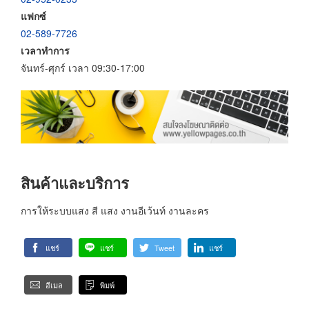
แฟกซ์
02-589-7726
เวลาทำการ
จันทร์-ศุกร์ เวลา 09:30-17:00
สินค้าและบริการ
การให้ระบบแสง สี แสง งานอีเว้นท์ งานละคร
แชร์
แชร์
Tweet
แชร์
อีเมล
พิมพ์