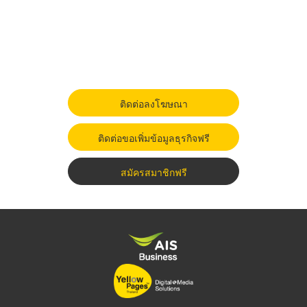
ติดต่อลงโฆษณา
ติดต่อขอเพิ่มข้อมูลธุรกิจฟรี
สมัครสมาชิกฟรี