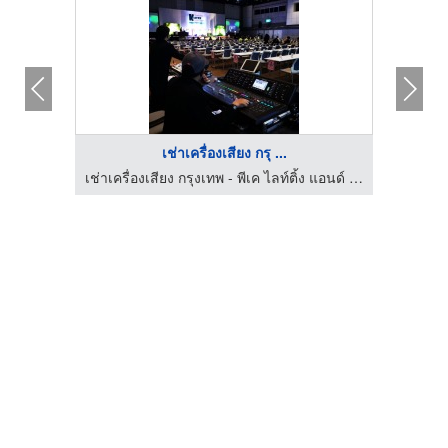
เช่าเครื่องเสียง กรุ ...
เช่าเครื่องเสียง กรุงเทพ - พีเค ไลท์ติ้ง แอนด์ ซาวด์
เช่าเครื่องเสียง กรุงเทพ - พีเค ไลท์ติ้ง แอนด์ ซาวด์