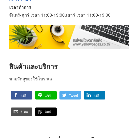
เวลาทำการ
จันทร์-ศุกร์ เวลา 11:00-19:00,เสาร์ เวลา 11:00-19:00
สินค้าและบริการ
ขายวัตถุของใช้โบราณ
แชร์
แชร์
Tweet
แชร์
อีเมล
พิมพ์