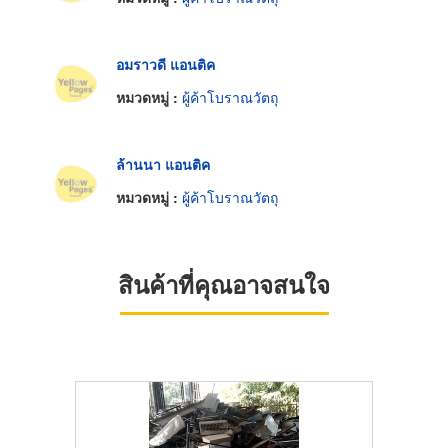
อมราวดี แอนติค
หมวดหมู่ :
ผู้ค้าโบราณวัตถุ
ล้านนา แอนติค
หมวดหมู่ :
ผู้ค้าโบราณวัตถุ
สินค้าที่คุณอาจสนใจ