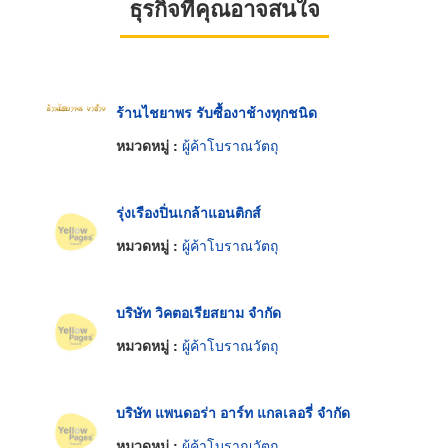
ธุรกิจที่คุณอาจสนใจ
ร้านไชยาพร รับซื้องาช้างทุกชนิด
หมวดหมู่ :
ผู้ค้าโบราณวัตถุ
รุ่งเรืองปิ่นเกล้าแอนติกส์
หมวดหมู่ :
ผู้ค้าโบราณวัตถุ
บริษัท วิคตอเรียสยาม จำกัด
หมวดหมู่ :
ผู้ค้าโบราณวัตถุ
บริษัท แพนดอร่า อาร์ท แกลเลอรี่ จำกัด
หมวดหมู่ :
ผู้ค้าโบราณวัตถุ