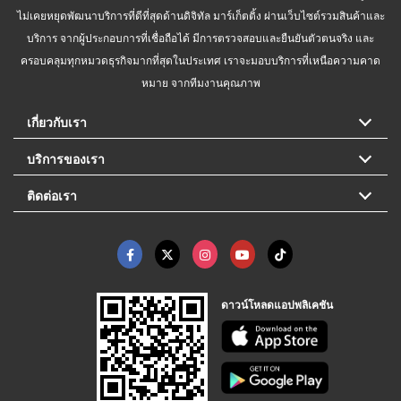
ไม่เคยหยุดพัฒนาบริการที่ดีที่สุดด้านดิจิทัล มาร์เก็ตติ้ง ผ่านเว็บไซต์รวมสินค้าและ
บริการ จากผู้ประกอบการที่เชื่อถือได้ มีการตรวจสอบและยืนยันตัวตนจริง และ
ครอบคลุมทุกหมวดธุรกิจมากที่สุดในประเทศ เราจะมอบบริการที่เหนือความคาด
หมาย จากทีมงานคุณภาพ
เกี่ยวกับเรา
บริการของเรา
ติดต่อเรา
ดาวน์โหลดแอปพลิเคชัน