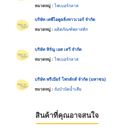
หมวดหมู่ :
ไฟเบอร์กลาส
บริษัท เคพีไอคูลลิ่งทาวเวอร์ จำกัด
หมวดหมู่ :
ผลิตภัณฑ์พลาสติก
บริษัท หิรัญ เอส เสวี จำกัด
หมวดหมู่ :
ไฟเบอร์กลาส
บริษัท พรีเมียร์ โพรดักส์ จำกัด (มหาชน)
หมวดหมู่ :
ถังบำบัดน้ำเสีย
สินค้าที่คุณอาจสนใจ