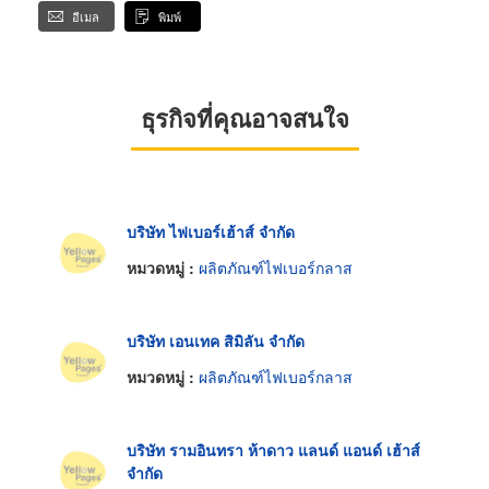
อีเมล
พิมพ์
ธุรกิจที่คุณอาจสนใจ
บริษัท ไฟเบอร์เฮ้าส์ จำกัด
หมวดหมู่ :
ผลิตภัณฑ์ไฟเบอร์กลาส
บริษัท เอนเทค สิมิลัน จำกัด
หมวดหมู่ :
ผลิตภัณฑ์ไฟเบอร์กลาส
บริษัท รามอินทรา ห้าดาว แลนด์ แอนด์ เฮ้าส์
จำกัด