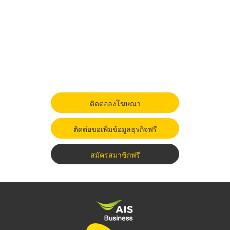
ติดต่อลงโฆษณา
ติดต่อขอเพิ่มข้อมูลธุรกิจฟรี
สมัครสมาชิกฟรี