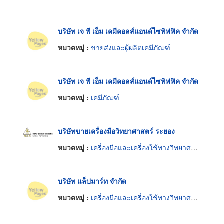
บริษัท เจ พี เอ็ม เคมีคอลส์แอนด์ไซทิฟฟิค จำกัด
หมวดหมู่ :
ขายส่งและผู้ผลิตเคมีภัณฑ์
บริษัท เจ พี เอ็ม เคมีคอลส์แอนด์ไซทิฟฟิค จำกัด
หมวดหมู่ :
เคมีภัณฑ์
บริษัทขายเครื่องมือวิทยาศาสตร์ ระยอง
หมวดหมู่ :
เครื่องมือและเครื่องใช้ทางวิทยาศาสตร์
บริษัท แล็ปมาร์ท จำกัด
หมวดหมู่ :
เครื่องมือและเครื่องใช้ทางวิทยาศาสตร์