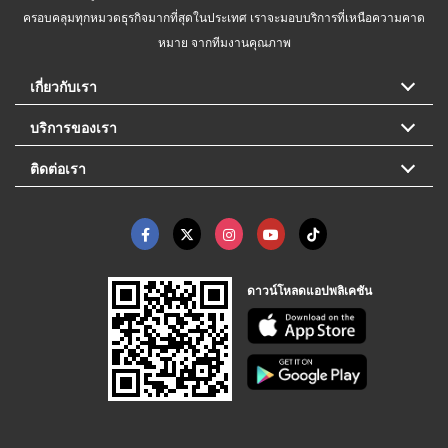
ครอบคลุมทุกหมวดธุรกิจมากที่สุดในประเทศ เราจะมอบบริการที่เหนือความคาด
หมาย จากทีมงานคุณภาพ
เกี่ยวกับเรา
บริการของเรา
ติดต่อเรา
ดาวน์โหลดแอปพลิเคชัน