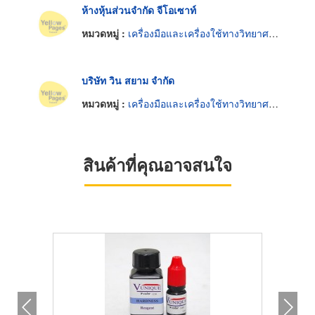
ห้างหุ้นส่วนจำกัด จีโอเซาท์
หมวดหมู่ :
เครื่องมือและเครื่องใช้ทางวิทยาศาสตร์
บริษัท วิน สยาม จำกัด
หมวดหมู่ :
เครื่องมือและเครื่องใช้ทางวิทยาศาสตร์
สินค้าที่คุณอาจสนใจ