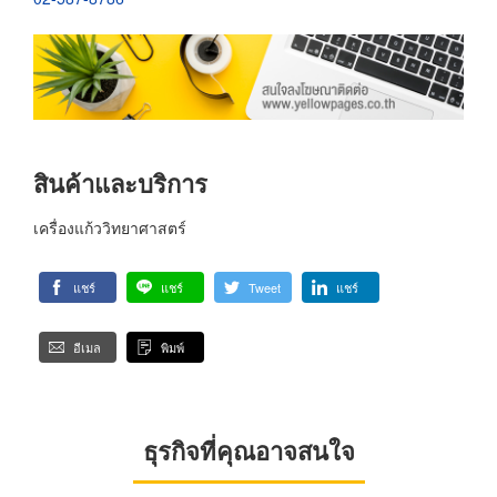
สินค้าและบริการ
เครื่องแก้ววิทยาศาสตร์
แชร์
แชร์
Tweet
แชร์
อีเมล
พิมพ์
ธุรกิจที่คุณอาจสนใจ