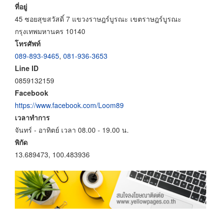
ที่อยู่
45 ซอยสุขสวัสดิ์ 7 แขวงราษฎร์บูรณะ เขตราษฎร์บูรณะ
กรุงเทพมหานคร 10140
โทรศัพท์
089-893-9465
,
081-936-3653
Line ID
0859132159
Facebook
https://www.facebook.com/Loom89
เวลาทำการ
จันทร์ - อาทิตย์ เวลา 08.00 - 19.00 น.
พิกัด
13.689473, 100.483936