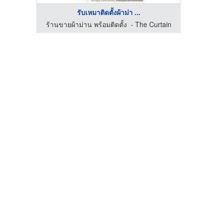
รับเหมาติดตั้งผ้าม่า ...
urtain
ร้านขายผ้าม่าน พร้อมติดตั้ง - The Curtain
ร้านข