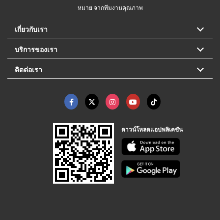
หมาย จากทีมงานคุณภาพ
เกี่ยวกับเรา
บริการของเรา
ติดต่อเรา
ดาวน์โหลดแอปพลิเคชัน