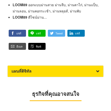
LOOM89
ออกแบบม่านสวย ม่านจีบ, ม่านตาไก่, ม่านแป็บ,
ม่านลอน, ม่านคอกระเช้า, ม่านหลุยส์, ม่านพับ
LOOM89
ดีไซน์ม่าน...
แชร์
แชร์
Tweet
แชร์
อีเมล
พิมพ์
แผนที่ดิจิทัล
ธุรกิจที่คุณอาจสนใจ