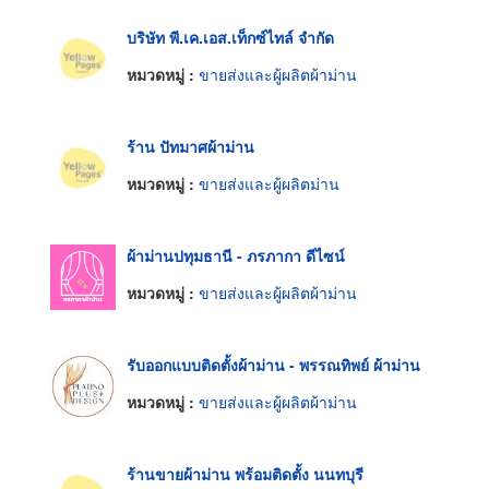
บริษัท พี.เค.เอส.เท็กซ์ไทล์ จำกัด
หมวดหมู่ :
ขายส่งและผู้ผลิตผ้าม่าน
ร้าน ปัทมาศผ้าม่าน
หมวดหมู่ :
ขายส่งและผู้ผลิตม่าน
ผ้าม่านปทุมธานี - ภรภากา ดีไซน์
หมวดหมู่ :
ขายส่งและผู้ผลิตผ้าม่าน
รับออกแบบติดตั้งผ้าม่าน - พรรณทิพย์ ผ้าม่าน
หมวดหมู่ :
ขายส่งและผู้ผลิตผ้าม่าน
ร้านขายผ้าม่าน พร้อมติดตั้ง นนทบุรี