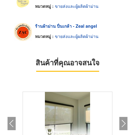
หมวดหมู่ :
ขายส่งและผู้ผลิตผ้าม่าน
ร้านผ้าม่าน ปิ่นเกล้า - Zeal angel
หมวดหมู่ :
ขายส่งและผู้ผลิตผ้าม่าน
สินค้าที่คุณอาจสนใจ