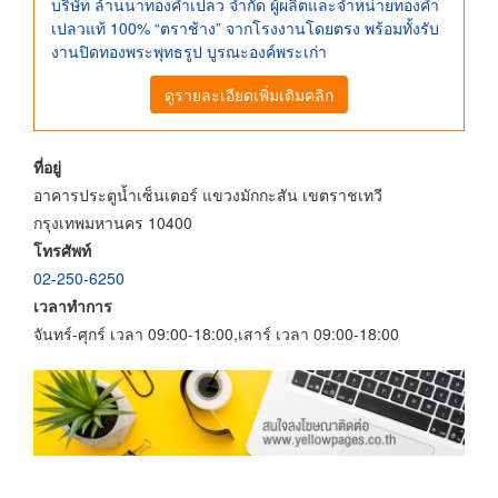
บริษัท ล้านนาทองคำเปลว จำกัด ผู้ผลิตและจำหน่ายทองคำ
เปลวแท้ 100% “ตราช้าง” จากโรงงานโดยตรง พร้อมทั้งรับ
งานปิดทองพระพุทธรูป บูรณะองค์พระเก่า
ดูรายละเอียดเพิ่มเติมคลิก
ที่อยู่
อาคารประตูน้ำเซ็นเตอร์ แขวงมักกะสัน เขตราชเทวี
กรุงเทพมหานคร 10400
โทรศัพท์
02-250-6250
เวลาทำการ
จันทร์-ศุกร์ เวลา 09:00-18:00,เสาร์ เวลา 09:00-18:00