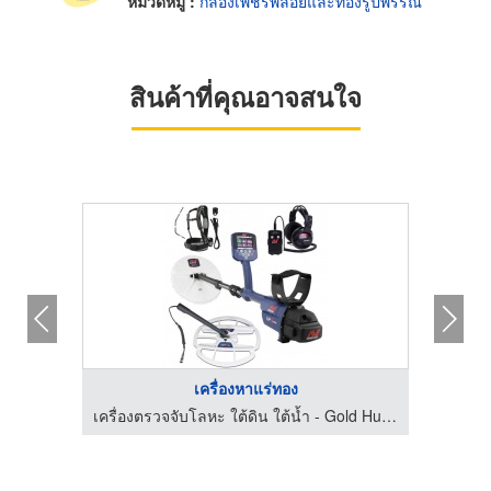
หมวดหมู่ :
กล่องเพชรพลอยและทองรูปพรรณ
สินค้าที่คุณอาจสนใจ
เครื่องหาแร่ทอง
เครื่องตรวจจับโลหะ ใต้ดิน ใต้น้ำ - Gold Hunter
เครื่องตรวจจับโลหะ ใต้ดิน ใต้น้ำ - Gold Hunter