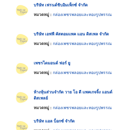
บริษัท เฟรนด์ชิบอิมเพ็กซ์ จำกัด
หมวดหมู่ :
กล่องเพชรพลอยและทองรูปพรรณ
บริษัท เอฟพี คัสตอมแพค แอน ดิสเพล จำกัด
หมวดหมู่ :
กล่องเพชรพลอยและทองรูปพรรณ
เพชรไดมอนด์ ฟอร์ ยู
หมวดหมู่ :
กล่องเพชรพลอยและทองรูปพรรณ
ห้างหุ้นส่วนจำกัด วาย โอ ดี แพคเกจจิ้ง แอนด์
ดิสเพลย์
หมวดหมู่ :
กล่องเพชรพลอยและทองรูปพรรณ
บริษัท แอล บ็อกซ์ จำกัด