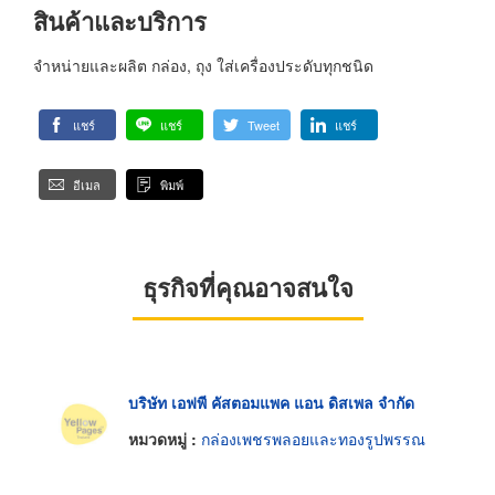
สินค้าและบริการ
จำหน่ายและผลิต กล่อง, ถุง ใส่เครื่องประดับทุกชนิด
แชร์
แชร์
Tweet
แชร์
อีเมล
พิมพ์
ธุรกิจที่คุณอาจสนใจ
บริษัท เอฟพี คัสตอมแพค แอน ดิสเพล จำกัด
หมวดหมู่ :
กล่องเพชรพลอยและทองรูปพรรณ