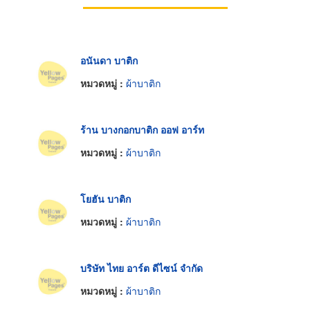
อนันดา บาติก
หมวดหมู่ :
ผ้าบาติก
ร้าน บางกอกบาติก ออฟ อาร์ท
หมวดหมู่ :
ผ้าบาติก
โยฮัน บาติก
หมวดหมู่ :
ผ้าบาติก
บริษัท ไทย อาร์ต ดีไซน์ จำกัด
หมวดหมู่ :
ผ้าบาติก