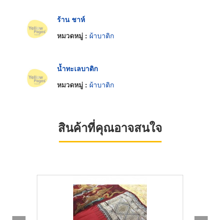
ร้าน ชาห์
หมวดหมู่ :
ผ้าบาติก
น้ำทะเลบาติก
หมวดหมู่ :
ผ้าบาติก
สินค้าที่คุณอาจสนใจ