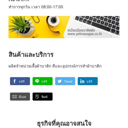
ทำการทุกวัน เวลา 08:00-17:00
สินค้าและบริการ
ผลิตจำหน่ายเสื้อผ้าบาติก สีและอุปกรณ์การทำผ้าบาติก
แชร์
แชร์
Tweet
แชร์
อีเมล
พิมพ์
ธุรกิจที่คุณอาจสนใจ