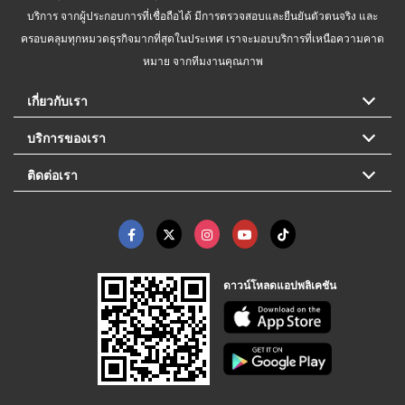
บริการ จากผู้ประกอบการที่เชื่อถือได้ มีการตรวจสอบและยืนยันตัวตนจริง และ
ครอบคลุมทุกหมวดธุรกิจมากที่สุดในประเทศ เราจะมอบบริการที่เหนือความคาด
หมาย จากทีมงานคุณภาพ
เกี่ยวกับเรา
บริการของเรา
ติดต่อเรา
ดาวน์โหลดแอปพลิเคชัน