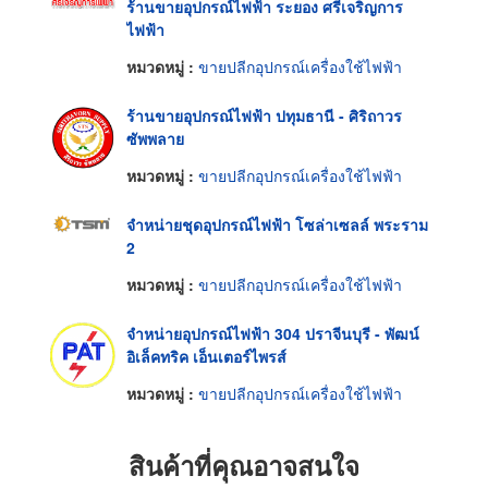
ร้านขายอุปกรณ์ไฟฟ้า ระยอง ศรีเจริญการ
ไฟฟ้า
หมวดหมู่ :
ขายปลีกอุปกรณ์เครื่องใช้ไฟฟ้า
ร้านขายอุปกรณ์ไฟฟ้า ปทุมธานี - ศิริถาวร
ซัพพลาย
หมวดหมู่ :
ขายปลีกอุปกรณ์เครื่องใช้ไฟฟ้า
จำหน่ายชุดอุปกรณ์ไฟฟ้า โซล่าเซลล์ พระราม
2
หมวดหมู่ :
ขายปลีกอุปกรณ์เครื่องใช้ไฟฟ้า
จำหน่ายอุปกรณ์ไฟฟ้า 304 ปราจีนบุรี - พัฒน์
อิเล็คทริค เอ็นเตอร์ไพรส์
หมวดหมู่ :
ขายปลีกอุปกรณ์เครื่องใช้ไฟฟ้า
สินค้าที่คุณอาจสนใจ