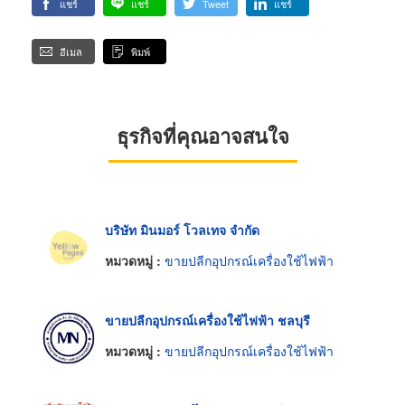
แชร์
แชร์
Tweet
แชร์
อีเมล
พิมพ์
ธุรกิจที่คุณอาจสนใจ
บริษัท มินมอร์ โวลเทจ จำกัด
หมวดหมู่ :
ขายปลีกอุปกรณ์เครื่องใช้ไฟฟ้า
ขายปลีกอุปกรณ์เครื่องใช้ไฟฟ้า ชลบุรี
หมวดหมู่ :
ขายปลีกอุปกรณ์เครื่องใช้ไฟฟ้า