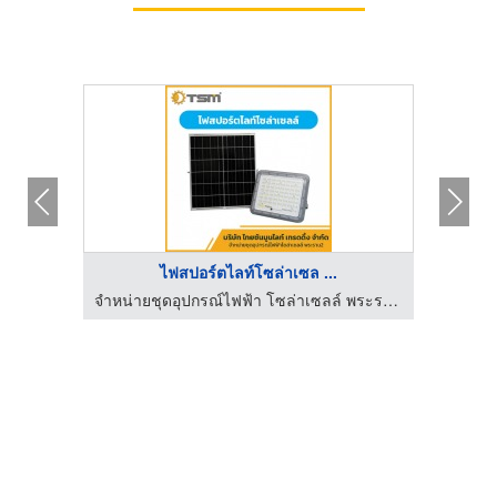
ไฟสปอร์ตไลท์โซล่าเซล ...
จำหน่ายชุดอุปกรณ์ไฟฟ้า โซล่าเซลล์ พระราม 2
จำหน่ายชุดอุปกรณ์ไฟฟ้า โซล่าเซลล์ พระราม 2