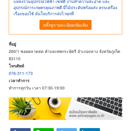
แหล่งรวมอุปกรณ์ไฟฟ้า เซฟตี้ งานทำความสะอาด และ
อุปกรณ์การเกษตรคุณภาพดี มีไม้ประดับพร้อมส่ง ครบเครื่อง
เรื่องของใช้ มั่นใจบริการส่งไวทุกที่
คลิ๊กดูรายละเอียดเพิ่มเติม
ที่อยู่
260/1 ซอยตลาดสด ตำบลเทพกระษัตรี อำเภอถลาง จังหวัดภูเก็ต
83110
โทรศัพท์
076-311-173
เวลาทำการ
ทำการทุกวัน เวลา 07:30-19:00