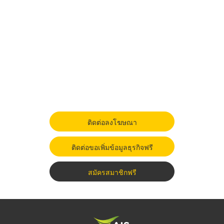
ติดต่อลงโฆษณา
ติดต่อขอเพิ่มข้อมูลธุรกิจฟรี
สมัครสมาชิกฟรี