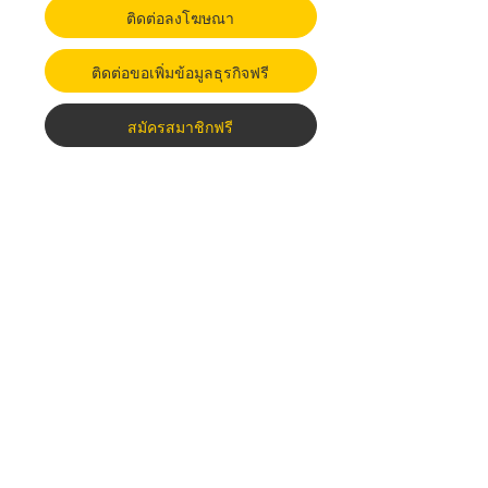
ติดต่อลงโฆษณา
ติดต่อขอเพิ่มข้อมูลธุรกิจฟรี
สมัครสมาชิกฟรี