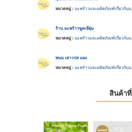
หมวดหมู่ :
มะพร้าวและผลิตภัณฑ์เกี่ยวกับมะพร้าว
ร้าน มะพร้าวขูดเจ๊ตุ่ม
หมวดหมู่ :
มะพร้าวและผลิตภัณฑ์เกี่ยวกับมะพร้าว
พนม เสาวรส แผง
หมวดหมู่ :
มะพร้าวและผลิตภัณฑ์เกี่ยวกับมะพร้าว
สินค้า