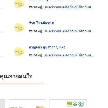
หมวดหมู่ :
มะพร้าวและผลิตภัณฑ์เกี่ยวกับมะพร้าว
ร้าน โชคดีพานิช
หมวดหมู่ :
มะพร้าวและผลิตภัณฑ์เกี่ยวกับมะพร้าว
กาญจนา สุขสำราญ แผง
หมวดหมู่ :
มะพร้าวและผลิตภัณฑ์เกี่ยวกับมะพร้าว
ที่คุณอาจสนใจ