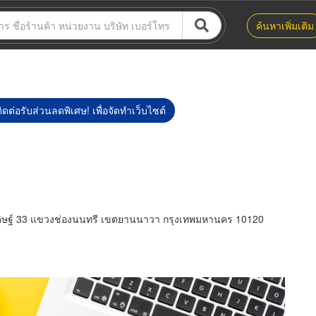
ค้นหาเพิ่มเติม
ิดต่อรับส่วนลดพิเศษ! เพื่อจัดทำเว็บไซต์
ดิษฐ์ 33 แขวงช่องนนทรี เขตยานนาวา กรุงเทพมหานคร 10120