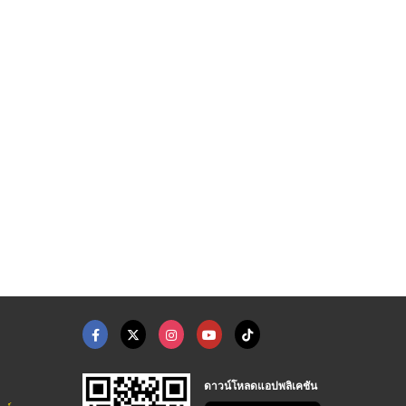
ดาวน์โหลดแอปพลิเคชัน