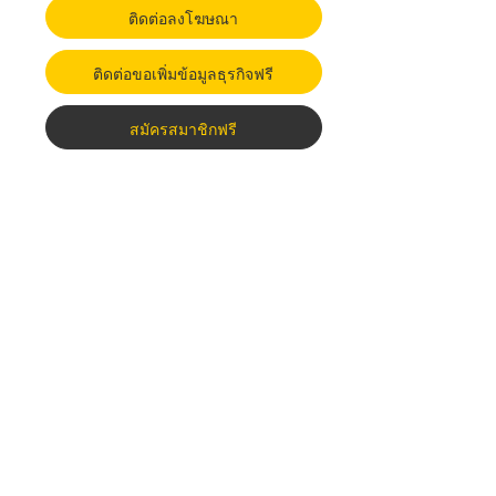
ติดต่อลงโฆษณา
ติดต่อขอเพิ่มข้อมูลธุรกิจฟรี
สมัครสมาชิกฟรี