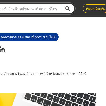
ค้นหาเพิ่มเติม
ิดต่อรับส่วนลดพิเศษ! เพื่อจัดทำเว็บไซต์
ัด
ด ตำบลบางโฉลง อำเภอบางพลี จังหวัดสมุทรปราการ 10540