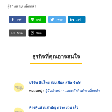
ผู้จำหน่ายเหล็กกล้า
แชร์
แชร์
Tweet
แชร์
อีเมล
พิมพ์
ธุรกิจที่คุณอาจสนใจ
บริษัท สินไทย สเปเชียล สตีล จำกัด
หมวดหมู่ :
ผู้จัดจำหน่ายและคลังสินค้าเหล็กกล้า
ห้างหุ้นส่วนสามัญ กว้าง ง่วน เส็ง