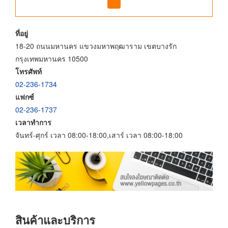
ที่อยู่
18-20 ถนนมหานคร แขวงมหาพฤฒาราม เขตบางรัก
กรุงเทพมหานคร 10500
โทรศัพท์
02-236-1734
แฟกซ์
02-236-1737
เวลาทำการ
จันทร์-ศุกร์ เวลา 08:00-18:00,เสาร์ เวลา 08:00-18:00
สินค้าและบริการ