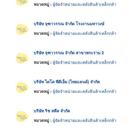
หมวดหมู่ :
ผู้จัดจำหน่ายและคลังสินค้าเหล็กกล้า
บริษัท จุฑาวรรณ จำกัด โรงงานมหาวงษ์
หมวดหมู่ :
ผู้จัดจำหน่ายและคลังสินค้าเหล็กกล้า
บริษัท จุฑาวรรณ จำกัด สาขาพระราม 2
หมวดหมู่ :
ผู้จัดจำหน่ายและคลังสินค้าเหล็กกล้า
บริษัท ไดโด พีดีเอ็ม (ไทยแลนด์) จำกัด
หมวดหมู่ :
ผู้จัดจำหน่ายและคลังสินค้าเหล็กกล้า
บริษัท ริช สตีล จำกัด
หมวดหมู่ :
ผู้จัดจำหน่ายและคลังสินค้าเหล็กกล้า