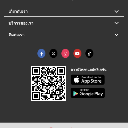
เกี่ยวกับเรา
บริการของเรา
ติดต่อเรา
ดาวน์โหลดแอปพลิเคชัน