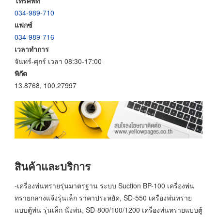
โทรศัพท์
034-989-710
แฟกซ์
034-989-716
เวลาทำการ
จันทร์-ศุกร์ เวลา 08:30-17:00
พิกัด
13.8768, 100.27997
สินค้าและบริการ
-เครื่องพ่นทรายรุ่นมาตรฐาน ระบบ Suction BP-100 เครื่องพ่น
ทรายกลางแจ้งรุ่นเล็ก ราคาประหยัด, SD-550 เครื่องพ่นทราย
แบบตู้พ่น รุ่นเล็ก นั่งพ่น, SD-800/100/1200 เครื่องพ่นทรายแบบตู้