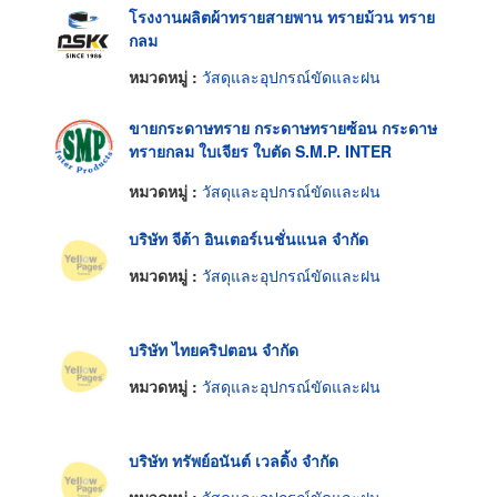
โรงงานผลิตผ้าทรายสายพาน ทรายม้วน ทราย
กลม
หมวดหมู่ :
วัสดุและอุปกรณ์ขัดและฝน
ขายกระดาษทราย กระดาษทรายซ้อน กระดาษ
ทรายกลม ใบเจียร ใบตัด S.M.P. INTER
PRODUCTS
หมวดหมู่ :
วัสดุและอุปกรณ์ขัดและฝน
บริษัท จีต้า อินเตอร์เนชั่นแนล จำกัด
หมวดหมู่ :
วัสดุและอุปกรณ์ขัดและฝน
บริษัท ไทยคริปตอน จำกัด
หมวดหมู่ :
วัสดุและอุปกรณ์ขัดและฝน
บริษัท ทรัพย์อนันต์ เวลดิ้ง จำกัด