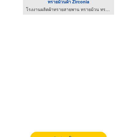
ทรายม้วนผ้า Zirconia
โรงงานผลิตผ้าทรายสายพาน ทรายม้วน ทรายกลม
โรงงานผลิตผ้าทรายสายพาน ทรายม้วน ทรายกลม