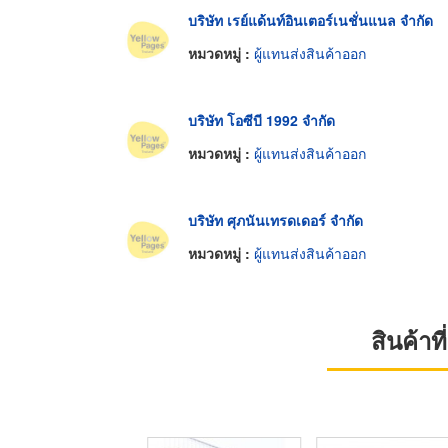
บริษัท เรย์แด้นท์อินเตอร์เนชั่นแนล จำกัด
หมวดหมู่ :
ผู้แทนส่งสินค้าออก
บริษัท โอซีบี 1992 จำกัด
หมวดหมู่ :
ผู้แทนส่งสินค้าออก
บริษัท ศุภนันเทรดเดอร์ จำกัด
หมวดหมู่ :
ผู้แทนส่งสินค้าออก
สินค้า