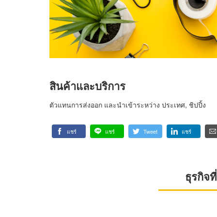
สินค้าและบริการ
ตัวแทนการส่งออก และนำเข้าระหว่าง ประเทศ, ชิปปิ้ง
แชร์
แชร์
Tweet
แชร์
ธุรกิจ