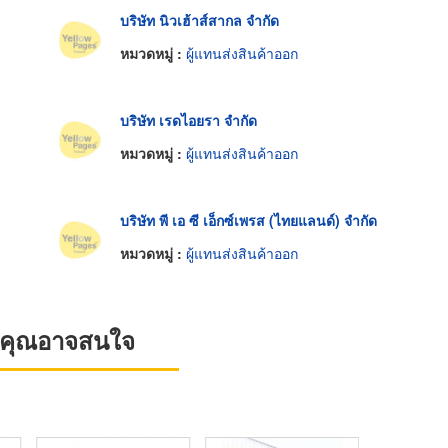
บริษัท นิวเฮ้าส์สากล จำกัด
หมวดหมู่ :
ผู้แทนส่งสินค้าออก
บริษัท เรดไอยรา จำกัด
หมวดหมู่ :
ผู้แทนส่งสินค้าออก
บริษัท พี เอ ซี เอ็กซ์เพรส (ไทยแลนด์) จำกัด
หมวดหมู่ :
ผู้แทนส่งสินค้าออก
ที่คุณอาจสนใจ