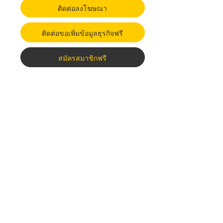
ติดต่อลงโฆษณา
ติดต่อขอเพิ่มข้อมูลธุรกิจฟรี
สมัครสมาชิกฟรี