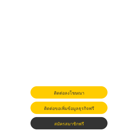
ติดต่อลงโฆษณา
ติดต่อขอเพิ่มข้อมูลธุรกิจฟรี
สมัครสมาชิกฟรี