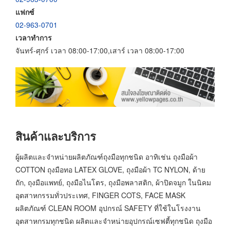
แฟกซ์
02-963-0701
เวลาทำการ
จันทร์-ศุกร์ เวลา 08:00-17:00,เสาร์ เวลา 08:00-17:00
สินค้าและบริการ
ผู้ผลิตและจำหน่ายผลิตภัณฑ์ถุงมือทุกชนิด อาทิเช่น ถุงมือผ้า
COTTON ถุงมือทอ LATEX GLOVE, ถุงมือผ้า TC NYLON, ด้าย
ถัก, ถุงมือแพทย์, ถุงมือไนโตร, ถุงมือพลาสติก, ผ้าปิดจมูก ในนิคม
อุตสาหกรรมทั่วประเทศ, FINGER COTS, FACE MASK
ผลิตภัณฑ์ CLEAN ROOM อุปกรณ์ SAFETY ที่ใช้ในโรงงาน
อุตสาหกรมทุกชนิด ผลิตและจำหน่ายอุปกรณ์เซฟตี้ทุกชนิด ถุงมือ