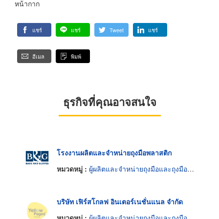
หน้ากาก
แชร์
แชร์
Tweet
แชร์
อีเมล
พิมพ์
ธุรกิจที่คุณอาจสนใจ
โรงงานผลิตและจำหน่ายถุงมือพลาสติก
หมวดหมู่ :
ผู้ผลิตและจำหน่ายถุงมือและถุงมือยาง
บริษัท เฟิร์สโกลฟ อินเตอร์เนชั่นแนล จำกัด
หมวดหมู่ :
ผู้ผลิตและจำหน่ายถุงมือและถุงมือยาง