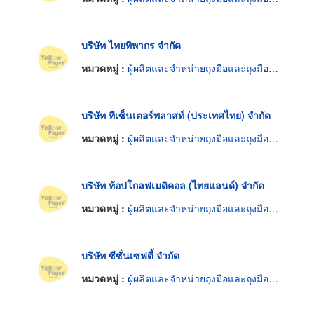
บริษัท ไทยทิพากร จำกัด
หมวดหมู่ :
ผู้ผลิตและจำหน่ายถุงมือและถุงมือยาง
บริษัท ทีเซ็นเตอร์พลาสท์ (ประเทศไทย) จำกัด
หมวดหมู่ :
ผู้ผลิตและจำหน่ายถุงมือและถุงมือยาง
บริษัท ท้อปโกลฟเมดิคอล (ไทยแลนด์) จำกัด
หมวดหมู่ :
ผู้ผลิตและจำหน่ายถุงมือและถุงมือยาง
บริษัท ซีซั่นเซฟตี้ จำกัด
หมวดหมู่ :
ผู้ผลิตและจำหน่ายถุงมือและถุงมือยาง