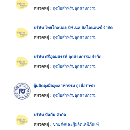
หมวดหมู่ :
ถุงมือสำหรับอุตสาหกรรม
บริษัท ไทยโกลบอล บิซิเนส อัลไลแอนซ์ จำกัด
หมวดหมู่ :
ถุงมือสำหรับอุตสาหกรรม
บริษัท ศรีอุดมสรรพ์ อุตสาหกรรม จำกัด
หมวดหมู่ :
ถุงมือสำหรับอุตสาหกรรม
ผู้ผลิตถุงมืออุตสาหกรรม ถุงมือราชา
หมวดหมู่ :
ถุงมือสำหรับอุตสาหกรรม
บริษัท บัสกัม จำกัด
หมวดหมู่ :
ขายส่งและผู้ผลิตเคมีภัณฑ์