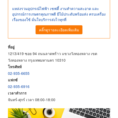
แหล่งรวมอุปกรณ์ไฟฟ้า เซฟตี้ งานทำความสะอาด และ
อุปกรณ์การเกษตรคุณภาพดี มีไม้ประดับพร้อมส่ง ครบเครื่อง
เรื่องของใช้ มั่นใจบริการส่งไวทุกที่
คลิ๊กดูรายละเอียดเพิ่มเติม
ที่อยู่
1213/419 ซอย 94 ถนนลาดพร้าว แขวงวังทองหลาง เขต
วังทองหลาง กรุงเทพมหานคร 10310
โทรศัพท์
02-935-6655
แฟกซ์
02-935-6916
เวลาทำการ
จันทร์-ศุกร์ เวลา 08:00-18:00