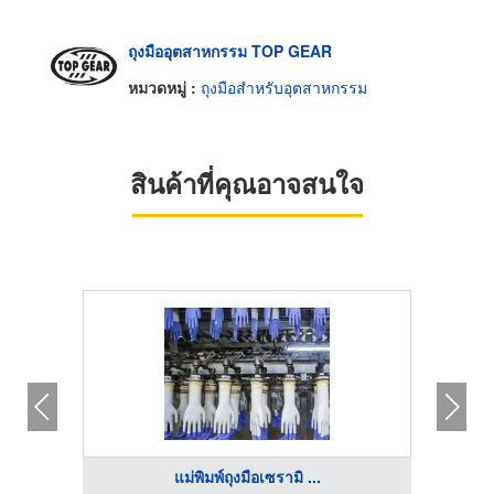
ถุงมืออุตสาหกรรม TOP GEAR
หมวดหมู่ :
ถุงมือสำหรับอุตสาหกรรม
สินค้าที่คุณอาจสนใจ
แม่พิมพ์ถุงมือเซรามิ ...