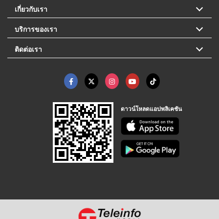
เกี่ยวกับเรา
บริการของเรา
ติดต่อเรา
ดาวน์โหลดแอปพลิเคชัน