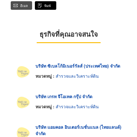
อีเมล
พิมพ์
ธุรกิจที่คุณอาจสนใจ
บริษัท ซิเบลโก้มิเนอร์รัลส์ (ประเทศไทย) จำกัด
หมวดหมู่ :
สำรวจและวิเคราะห์ดิน
บริษัท เกรท จีโอเทค กรุ๊ป จำกัด
หมวดหมู่ :
สำรวจและวิเคราะห์ดิน
บริษัท แอมคอล อินเตอร์เนชั่นแนล (ไทยแลนด์)
จำกัด