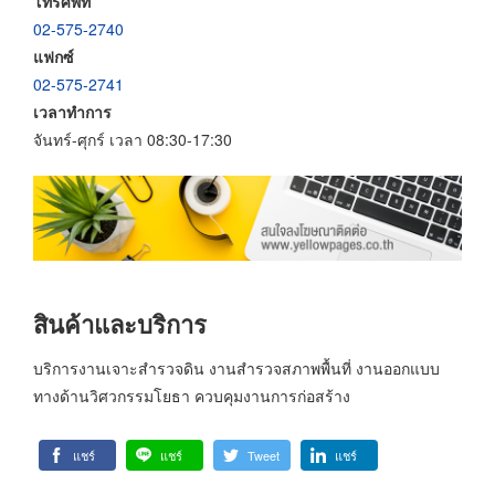
โทรศัพท์
02-575-2740
แฟกซ์
02-575-2741
เวลาทำการ
จันทร์-ศุกร์ เวลา 08:30-17:30
สินค้าและบริการ
บริการงานเจาะสำรวจดิน งานสำรวจสภาพพื้นที่ งานออกแบบ
ทางด้านวิศวกรรมโยธา ควบคุมงานการก่อสร้าง
แชร์
แชร์
Tweet
แชร์