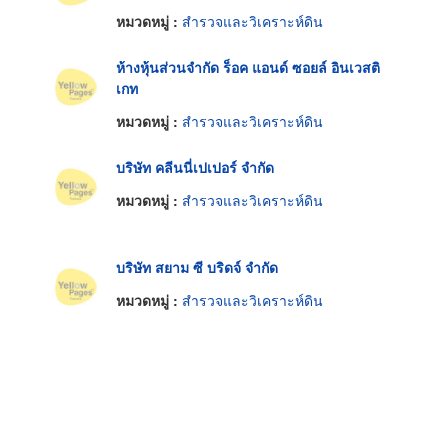
หมวดหมู่ :
สำรวจและวิเคราะห์ดิน
ห้างหุ้นส่วนจำกัด ร็อค แอนด์ ซอยล์ อินเวสติ
เกท
หมวดหมู่ :
สำรวจและวิเคราะห์ดิน
บริษัท คลีนนี่เปเปอร์ จำกัด
หมวดหมู่ :
สำรวจและวิเคราะห์ดิน
บริษัท สยาม ซี บริดจ์ จำกัด
หมวดหมู่ :
สำรวจและวิเคราะห์ดิน