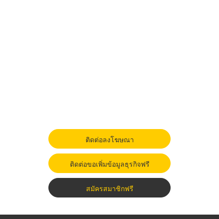
ติดต่อลงโฆษณา
ติดต่อขอเพิ่มข้อมูลธุรกิจฟรี
สมัครสมาชิกฟรี