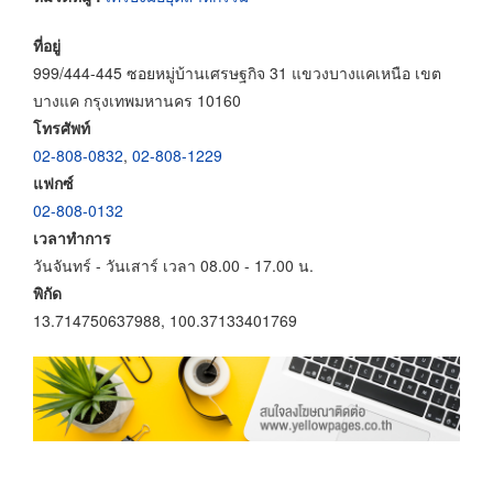
ที่อยู่
999/444-445 ซอยหมู่บ้านเศรษฐกิจ 31 แขวงบางแคเหนือ เขต
บางแค กรุงเทพมหานคร 10160
โทรศัพท์
02-808-0832
,
02-808-1229
แฟกซ์
02-808-0132
เวลาทำการ
วันจันทร์ - วันเสาร์ เวลา 08.00 - 17.00 น.
พิกัด
13.714750637988, 100.37133401769