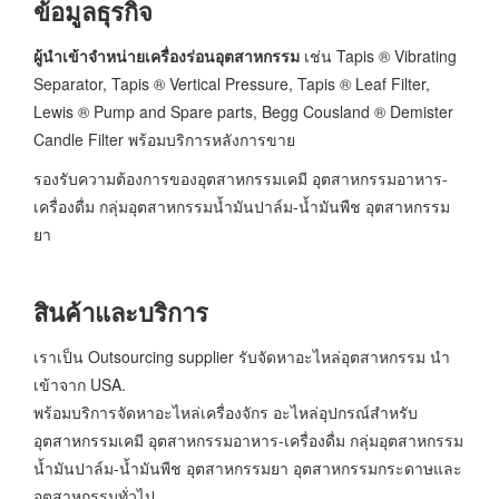
ข้อมูลธุรกิจ
ผู้นำเข้าจำหน่ายเครื่องร่อนอุตสาหกรรม
เช่น Tapis ® Vibrating
Separator, Tapis ® Vertical Pressure, Tapis ® Leaf Filter,
Lewis ® Pump and Spare parts, Begg Cousland ® Demister
Candle Filter พร้อมบริการหลังการขาย
รองรับความต้องการของอุตสาหกรรมเคมี อุตสาหกรรมอาหาร-
เครื่องดื่ม กลุ่มอุตสาหกรรมนํ้ามันปาล์ม-นํ้ามันพืช อุตสาหกรรม
ยา
สินค้าและบริการ
เราเป็น Outsourcing supplier รับจัดหาอะไหล่อุตสาหกรรม นำ
เข้าจาก USA.
พร้อมบริการจัดหาอะไหล่เครื่องจักร อะไหล่อุปกรณ์สำหรับ
อุตสาหกรรมเคมี อุตสาหกรรมอาหาร-เครื่องดื่ม กลุ่มอุตสาหกรรม
น้ำมันปาล์ม-น้ำมันพืช อุตสาหกรรมยา อุตสาหกรรมกระดาษและ
อุตสาหกรรมทั่วไป