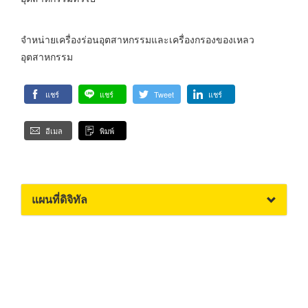
จำหน่ายเครื่องร่อนอุตสาหกรรมและเครื่องกรองของเหลว
อุตสาหกรรม
แชร์
แชร์
Tweet
แชร์
อีเมล
พิมพ์
แผนที่ดิจิทัล