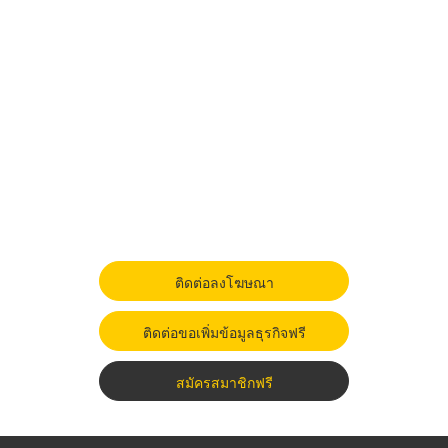
ติดต่อลงโฆษณา
ติดต่อขอเพิ่มข้อมูลธุรกิจฟรี
สมัครสมาชิกฟรี