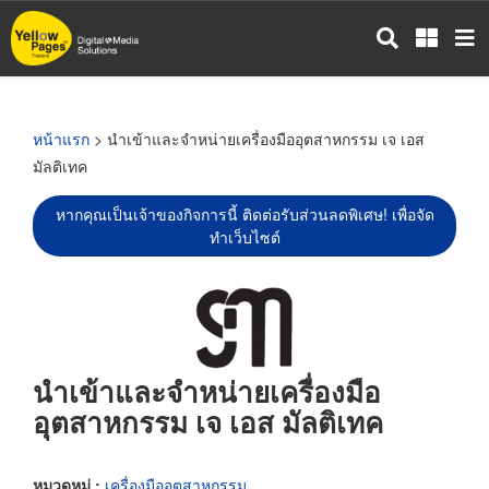
ข้าม
ไป
ยัง
เนื้อหา
หลัก
หน้าแรก
> นำเข้าและจำหน่ายเครื่องมืออุตสาหกรรม เจ เอส
มัลติเทค
หากคุณเป็นเจ้าของกิจการนี้ ติดต่อรับส่วนลดพิเศษ! เพื่อจัด
ทำเว็บไซต์
นำเข้าและจำหน่ายเครื่องมือ
อุตสาหกรรม เจ เอส มัลติเทค
หมวดหมู่ :
เครื่องมืออุตสาหกรรม